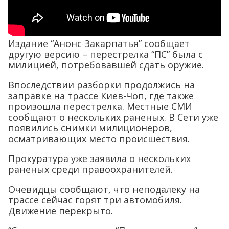
Издание “Анонс Закарпатья” сообщает
другую версию – перестрелка “ПС” была с
милицией, потребовавшей сдать оружие.
Впоследствии разборки продолжись на
заправке на трассе Киев-Чоп, где также
произошла перестрелка. Местные СМИ
сообщают о нескольких раненых. В Сети уже
появились снимки милиционеров,
осматривающих место происшествия.
Прокуратура уже заявила о нескольких
раненых среди правоохранителей.
Очевидцы сообщают, что неподалеку на
трассе сейчас горят три автомобиля.
Движение перекрыто.