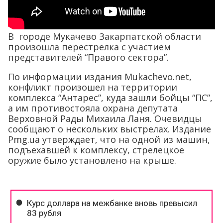
В городе Мукачево Закарпатской области
произошла перестрелка с участием
представителей “Правого сектора”.
По информации издания Mukachevo.net,
конфликт произошел на территории
комплекса “Антарес”, куда зашли бойцы “ПС”,
а им противостояла охрана депутата
Верховной Рады Михаила Ланя. Очевидцы
сообщают о нескольких выстрелах. Издание
Pmg.ua утверждает, что на одной из машин,
подъехавшей к комплексу, стрелецкое
оружие было установлено на крыше.