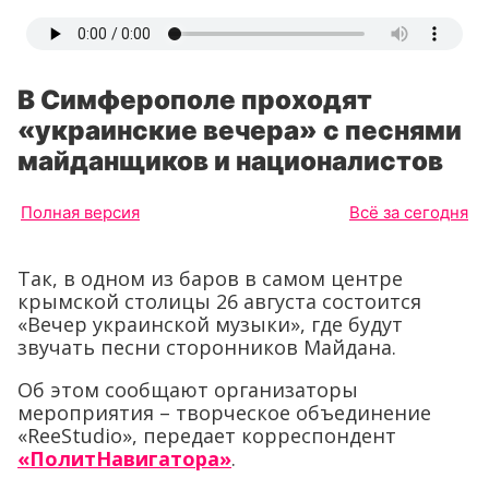
В Симферополе проходят
«украинские вечера» с песнями
майданщиков и националистов
Полная версия
Всё за сегодня
Так, в одном из баров в самом центре
крымской столицы 26 августа состоится
«Вечер украинской музыки», где будут
звучать песни сторонников Майдана.
Об этом сообщают организаторы
мероприятия – творческое объединение
«ReeStudio», передает корреспондент
«ПолитНавигатора»
.