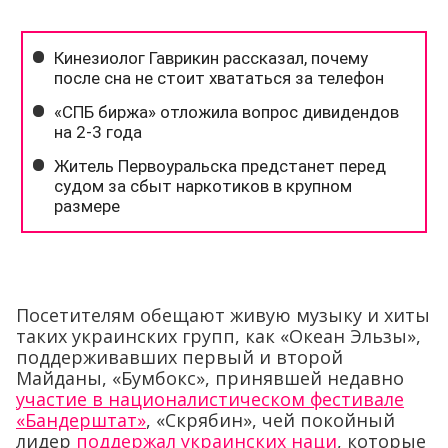
Посетителям обещают живую музыку и хиты
таких украинских групп, как «Океан Эльзы»,
поддерживавших первый и второй
Майданы, «Бумбокс», принявшей недавно
участие в националистическом фестивале
«Бандерштат»
, «Скрябин», чей покойный
лидер
поддержал украинских наци
, которые