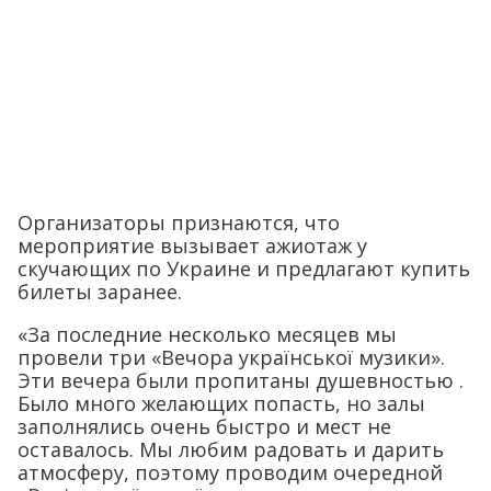
Организаторы признаются, что
мероприятие вызывает ажиотаж у
скучающих по Украине и предлагают купить
билеты заранее.
«За последние несколько месяцев мы
провели три «Вечора української музики».
Эти вечера были пропитаны душевностью .
Было много желающих попасть, но залы
заполнялись очень быстро и мест не
оставалось. Мы любим радовать и дарить
атмосферу, поэтому проводим очередной