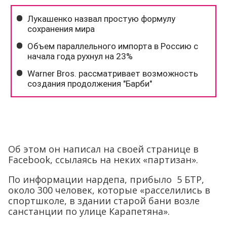
Об этом он написал на своей странице в
Facebook, ссылаясь на неких «партизан».
По информации нардепа, прибыло 5 БТР,
около 300 человек, которые «расселились в
спортшколе, в здании старой бани возле
санстанции по улице Карапетяна».