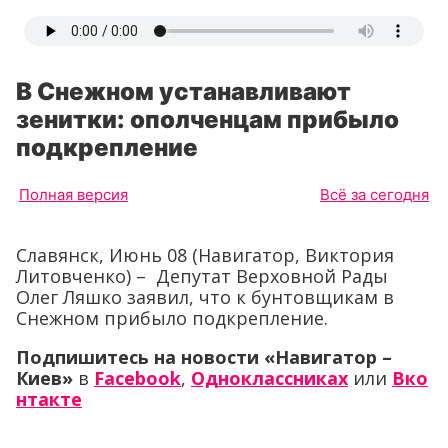
В Снежном устанавливают
зенитки: ополченцам прибыло
подкрепление
Полная версия
Всё за сегодня
Славянск, Июнь 08 (Навигатор, Виктория
Литовченко) – Депутат Верховной Рады
Олег Ляшко заявил, что к бунтовщикам в
Снежном прибыло подкрепление.
Подпишитесь на новости «Навигатор –
Киев»
в
Facebook
,
Одноклассниках
или
Вко
нтакте