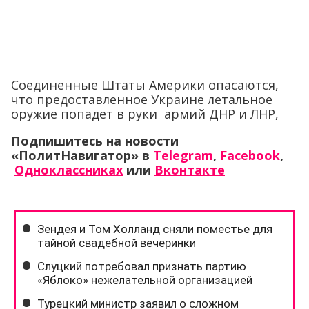
Соединенные Штаты Америки опасаются,
что предоставленное Украине летальное
оружие попадет в руки армий ДНР и ЛНР,
Подпишитесь на новости
«ПолитНавигатор» в
Telegram
,
Facebook
,
Одноклассниках
или
Вконтакте