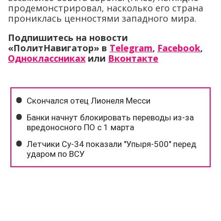
продемонстрировал, насколько его страна
прониклась ценностями западного мира.
Подпишитесь на новости
«ПолитНавигатор» в
Telegram
,
Facebook
,
Одноклассниках
или
Вконтакте