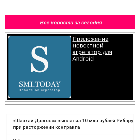
Все новости за сегодня
Приложение
новостной
агрегатор для
Android
.