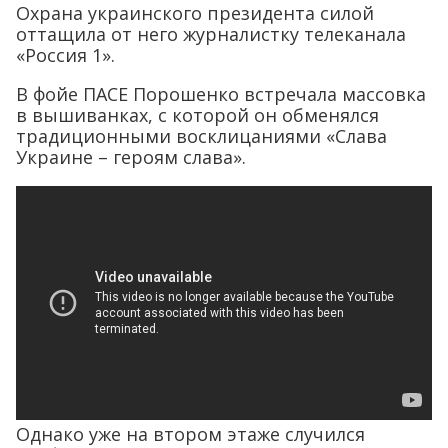
Охрана украинского президента силой
оттащила от него журналистку телеканала
«Россия 1».
В фойе ПАСЕ Порошенко встречала массовка
в вышиванках, с которой он обменялся
традиционными восклицаниями «Слава
Украине – героям слава».
Однако уже на втором этаже случился