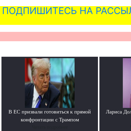
ПОДПИШИТЕСЬ НА РАССЫ
В ЕС призвали готовиться к прямой
Лариса До
конфронтации с Трампом
Читать подробнее