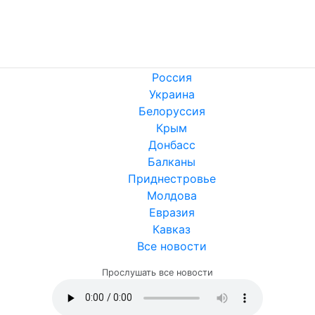
Россия
Украина
Белоруссия
Крым
Донбасс
Балканы
Приднестровье
Молдова
Евразия
Кавказ
Все новости
Прослушать все новости