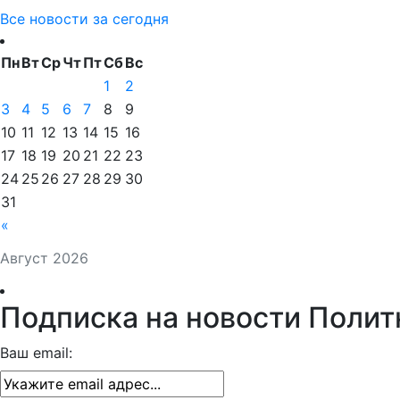
Все новости за сегодня
Пн
Вт
Ср
Чт
Пт
Сб
Вс
1
2
3
4
5
6
7
8
9
10
11
12
13
14
15
16
17
18
19
20
21
22
23
24
25
26
27
28
29
30
31
«
Август 2026
Подписка на новости Полит
Ваш email: