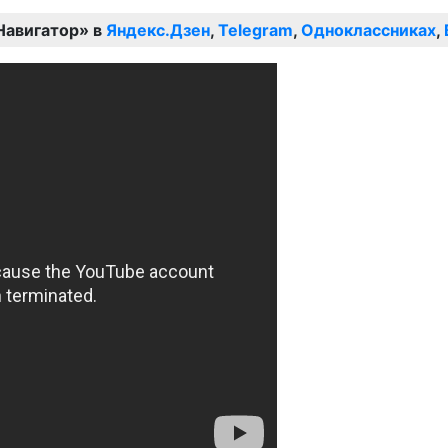
Навигатор» в
Яндекс.Дзен
,
Telegram
,
Одноклассниках
,