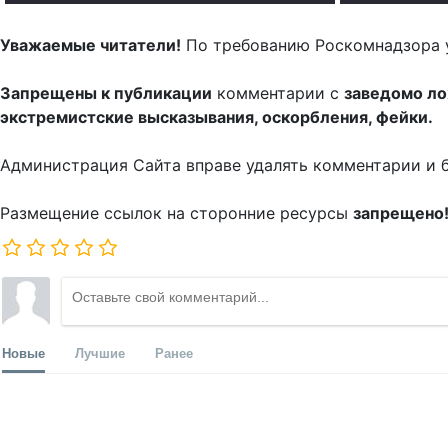
Уважаемые читатели!
По требованию Роскомнадзора 
Запрещены к публикации
комментарии с
заведомо л
экстремистские высказывания, оскорбления, фейки.
Администрация Сайта вправе удалять комментарии и 
Размещение ссылок на сторонние ресурсы
запрещено
Новые
Лучшие
Ранее