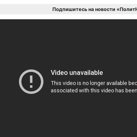
Подпишитесь на новости «Полит