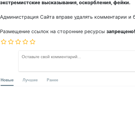
экстремистские высказывания, оскорбления, фейки.
Администрация Сайта вправе удалять комментарии и 
Размещение ссылок на сторонние ресурсы
запрещено
Новые
Лучшие
Ранее