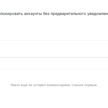
блокировать аккаунты без предварительного уведомле
!
Никто ещё не оставил комментариев, станьте первым.