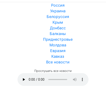
Россия
Украина
Белоруссия
Крым
Донбасс
Балканы
Приднестровье
Молдова
Евразия
Кавказ
Все новости
Прослушать все новости