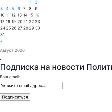
1
2
3
4
5
6
7
8
9
10
11
12
13
14
15
16
17
18
19
20
21
22
23
24
25
26
27
28
29
30
31
«
Август 2026
Подписка на новости Полит
Ваш email: