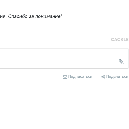
ния.
Спасибо за понимание!
Подписаться
Поделиться