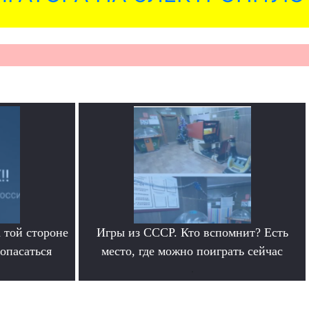
 той стороне
Игры из СССР. Кто вспомнит? Есть
 опасаться
место, где можно поиграть сейчас
.