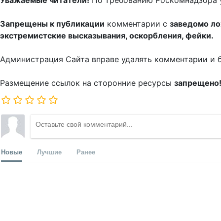
Уважаемые читатели!
По требованию Роскомнадзора 
Запрещены к публикации
комментарии с
заведомо л
экстремистские высказывания, оскорбления, фейки.
Администрация Сайта вправе удалять комментарии и 
Размещение ссылок на сторонние ресурсы
запрещено
Новые
Лучшие
Ранее