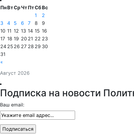
Пн
Вт
Ср
Чт
Пт
Сб
Вс
1
2
3
4
5
6
7
8
9
10
11
12
13
14
15
16
17
18
19
20
21
22
23
24
25
26
27
28
29
30
31
«
Август 2026
Подписка на новости Полит
Ваш email: