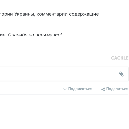
тории Украины, комментарии содержащие
ния.
Спасибо за понимание!
Подписаться
Поделиться