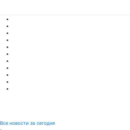
Все новости за сегодня