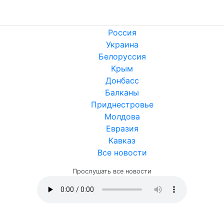
Россия
Украина
Белоруссия
Крым
Донбасс
Балканы
Приднестровье
Молдова
Евразия
Кавказ
Все новости
Прослушать все новости