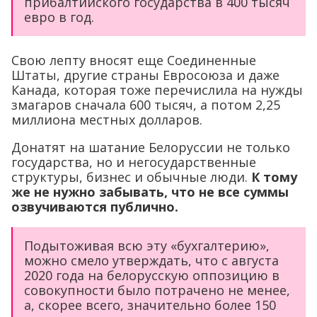
прибалтийского государства в 400 тысяч
евро в год.
Свою лепту вносят еще Соединенные
Штаты, другие страны Евросоюза и даже
Канада, которая тоже перечислила на нужды
змагаров сначала 600 тысяч, а потом 2,25
миллиона местных долларов.
Донатят на шатание Белоруссии не только
государства, но и негосударственные
структуры, бизнес и обычные люди.
К тому
же не нужно забывать, что не все суммы
озвучиваются публично.
Подытоживая всю эту «бухгалтерию»,
можно смело утверждать, что с августа
2020 года на белорусскую оппозицию в
совокупности было потрачено не менее,
а, скорее всего, значительно более 150