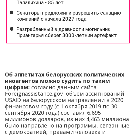
Об аппетитах белорусских политических
иноагентов можно судить по таким
цифрам:
согласно данным сайта
Foreignassistance.gov объем ассигнований
USAID на белорусском направлении в 2020
финансовом году (с 1 октября 2019 по 30
сентября 2020 года) составил 6,695
миллионов долларов, из них 4,463 миллиона
было направлено на программы, связанные
с демократией, правами человека и