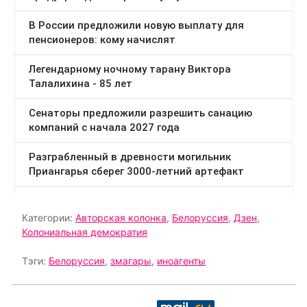
Категории:
Авторская колонка
,
Белоруссия
,
Дзен
,
Колониальная демократия
Тэги:
Белоруссия
,
змагары
,
иноагенты