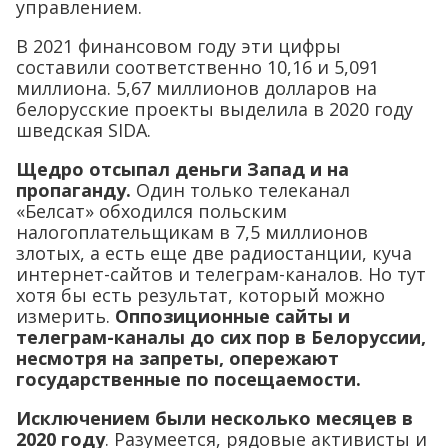
управлением.
В 2021 финансовом году эти цифры
составили соответственно 10,16 и 5,091
миллиона. 5,67 миллионов долларов на
белорусские проекты выделила в 2020 году
шведская SIDA.
Щедро отсыпал деньги Запад и на
пропаганду.
Один только телеканал
«Белсат» обходился польским
налогоплательщикам в 7,5 миллионов
злотых, а есть еще две радиостанции, куча
интернет-сайтов и телеграм-каналов. Но тут
хотя бы есть результат, который можно
измерить.
Оппозиционные сайты и
телеграм-каналы до сих пор в Белоруссии,
несмотря на запреты, опережают
государственные по посещаемости.
Исключением были несколько месяцев в
2020 году
. Разумеется, рядовые активисты и