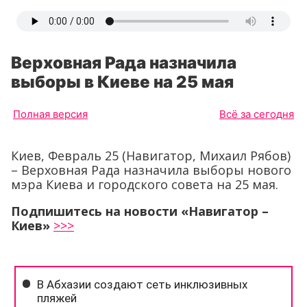
Верховная Рада назначила
выборы в Киеве на 25 мая
Полная версия
Всё за сегодня
Киев, Февраль 25 (Навигатор, Михаил Рябов)
– Верховная Рада назначила выборы нового
мэра Киева и городского совета на 25 мая.
Подпишитесь на новости «Навигатор –
Киев»
>>>