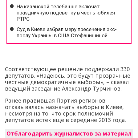
Соответствующее решение поддержали 330
депутатов. «Надеюсь, это будут прозрачные
честные демократичные выборы», – сказал
ведущий заседание Александр Турчинов.
Ранее правившая Партия регионов
отказывалась назначать выборы в Киеве,
несмотря на то, что срок полномочий
депутатов истек еще в середине 2013 года.
Отблагодарить журналистов за материал