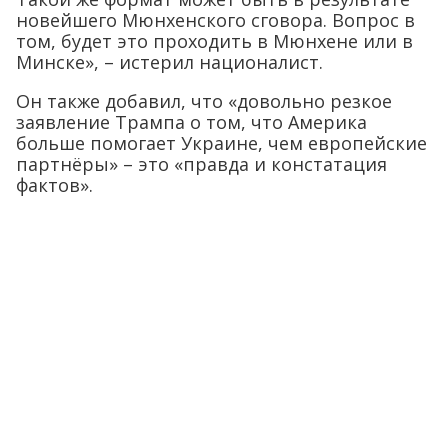
новейшего Мюнхенского сговора. Вопрос в
том, будет это проходить в Мюнхене или в
Минске», – истерил националист.
Он также добавил, что «довольно резкое
заявление Трампа о том, что Америка
больше помогает Украине, чем европейские
партнёры» – это «правда и констатация
фактов».