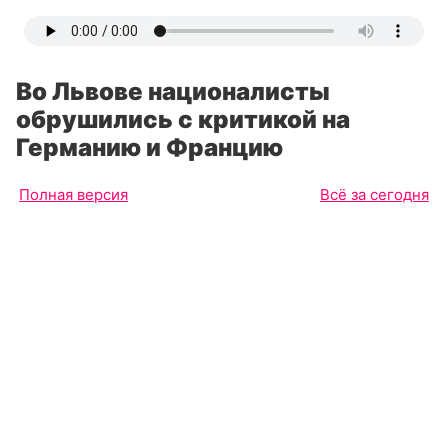
Во Львове националисты
обрушились с критикой на
Германию и Францию
Полная версия
Всё за сегодня