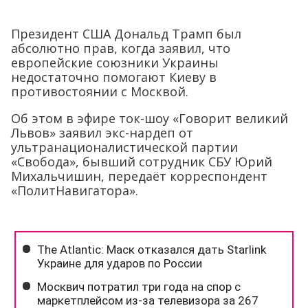
Президент США Дональд Трамп был
абсолютно прав, когда заявил, что
европейские союзники Украины
недостаточно помогают Киеву в
противостоянии с Москвой.
Об этом в эфире ток-шоу «Говорит великий
Львов» заявил экс-нардеп от
ультранационалистической партии
«Свобода», бывший сотрудник СБУ Юрий
Михальчишин, передаёт корреспондент
«ПолитНавигатора».