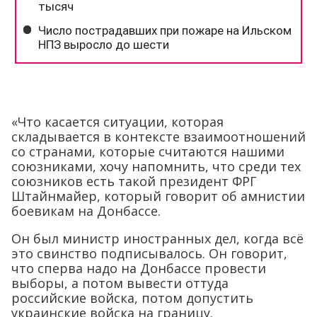
«Что касается ситуации, которая
складывается в контексте взаимоотношений
со странами, которые считаются нашими
союзниками, хочу напомнить, что среди тех
союзников есть такой президент ФРГ
Штайнмайер, который говорит об амнистии
боевикам на Донбассе.
Он был министр иностранных дел, когда всё
это свинство подписывалось. Он говорит,
что сперва надо на Донбассе провести
выборы, а потом вывести оттуда
российские войска, потом допустить
украинские войска на границу.