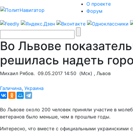
О проекте
Форум
Во Львове показатель
решилась надеть гор
Михаил Рябов.
09.05.2017 14:50
(Мск) , Львов
Галичина
,
Украина
Во Львове около 200 человек приняли участие в молеб
ветеранов было меньше, чем в прошлые годы.
Интересно, что вместе с официальными украинскими с