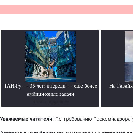
ТАИФу — 35 лет: впереди — еще более
На Гавайя
амбициозные задачи
Читать подробнее
Уважаемые читатели!
По требованию Роскомнадзора 