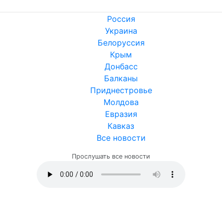
Россия
Украина
Белоруссия
Крым
Донбасс
Балканы
Приднестровье
Молдова
Евразия
Кавказ
Все новости
Прослушать все новости