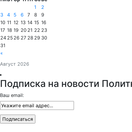
1
2
3
4
5
6
7
8
9
10
11
12
13
14
15
16
17
18
19
20
21
22
23
24
25
26
27
28
29
30
31
«
Август 2026
Подписка на новости Полит
Ваш email: