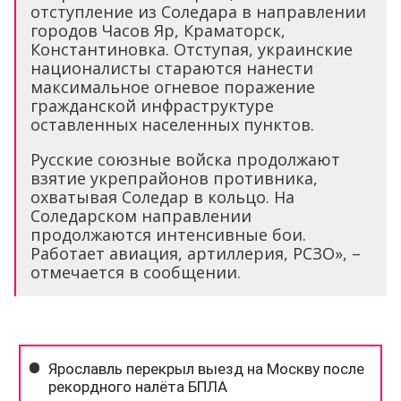
отступление из Соледара в направлении
городов Часов Яр, Краматорск,
Константиновка. Отступая, украинские
националисты стараются нанести
максимальное огневое поражение
гражданской инфраструктуре
оставленных населенных пунктов.
Русские союзные войска продолжают
взятие укрепрайонов противника,
охватывая Соледар в кольцо. На
Соледарском направлении
продолжаются интенсивные бои.
Работает авиация, артиллерия, РСЗО», –
отмечается в сообщении.