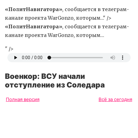
«ПолитНавигатора»
, сообщается в телеграм-
канале проекта WarGonzo, которым…" />
«ПолитНавигатора»
, сообщается в телеграм-
канале проекта WarGonzo, которым…
" />
Военкор: ВСУ начали
отступление из Соледара
Полная версия
Всё за сегодня