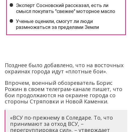
Позднее было добавлено, что на восточных
окраинах города идут «плотные бои».
Впрочем, военный обозреватель Борис
Рожин в своем телеграм-канале пишет, что
бои продолжаются на окраине города со
стороны Стряповки и Новой Каменки.
«ВСУ по-прежнему в Соледаре. То, что
принимают за отход ВСУ, –
перегруппировка сил», – утверждает