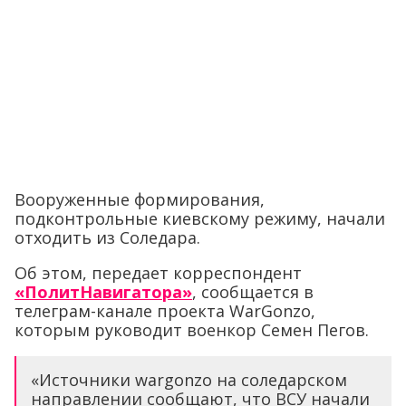
Вооруженные формирования,
подконтрольные киевскому режиму, начали
отходить из Соледара.
Об этом, передает корреспондент
«ПолитНавигатора»
, сообщается в
телеграм-канале проекта WarGonzo,
которым руководит военкор Семен Пегов.
«Источники wargonzo на соледарском
направлении сообщают, что ВСУ начали