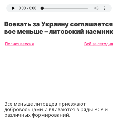
Воевать за Украину соглашается
все меньше – литовский наемник
Полная версия
Всё за сегодня
Все меньше литовцев приезжают
добровольцами и вливаются в ряды ВСУ и
различных формирований.