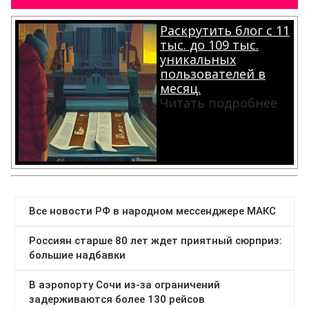
Раскрутить блог с 11
тыс. до 109 тыс.
уникальных
пользователей в
месяц.
Читать подробнее