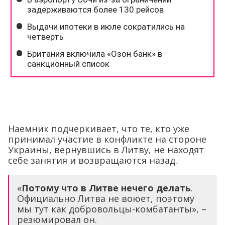
Наемник подчеркивает, что те, кто уже
принимал участие в конфликте на стороне
Украины, вернувшись в Литву, не находят
себе занятия и возвращаются назад.
«
Потому что в Литве нечего делать
.
Официально Литва не воюет, поэтому
мы тут как добровольцы-комбатанты», –
резюмировал он.