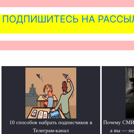
ПОДПИШИТЕСЬ НА РАССЫ
10 способов набрать подписчиков в
Почему СМИ 
Телеграм-канал
а вы — не