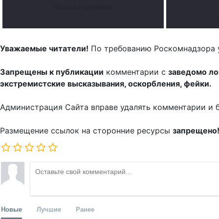
Читать подробнее
Уважаемые читатели!
По требованию Роскомнадзора 
Запрещены к публикации
комментарии с
заведомо л
экстремистские высказывания, оскорбления, фейки.
Администрация Сайта вправе удалять комментарии и 
Размещение ссылок на сторонние ресурсы
запрещено
Новые
Лучшие
Ранее