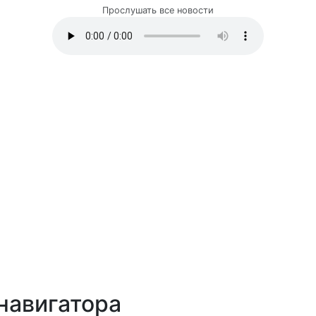
Прослушать все новости
навигатора