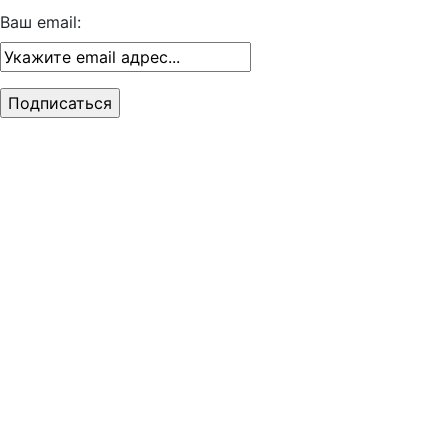
Ваш email: