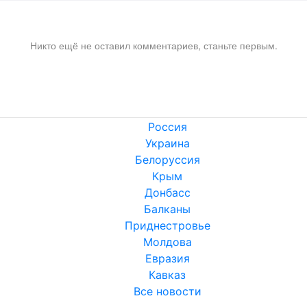
Никто ещё не оставил комментариев, станьте первым.
Россия
Украина
Белоруссия
Крым
Донбасс
Балканы
Приднестровье
Молдова
Евразия
Кавказ
Все новости