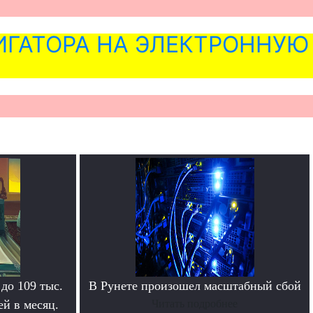
ГАТОРА НА ЭЛЕКТРОННУЮ
 до 109 тыс.
В Рунете произошел масштабный сбой
й в месяц.
Читать подробнее