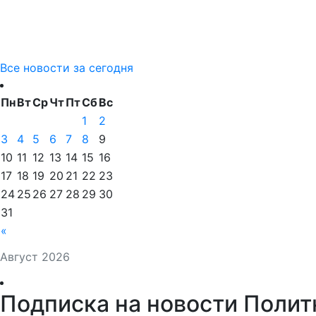
Все новости за сегодня
Пн
Вт
Ср
Чт
Пт
Сб
Вс
1
2
3
4
5
6
7
8
9
10
11
12
13
14
15
16
17
18
19
20
21
22
23
24
25
26
27
28
29
30
31
«
Август 2026
Подписка на новости Полит