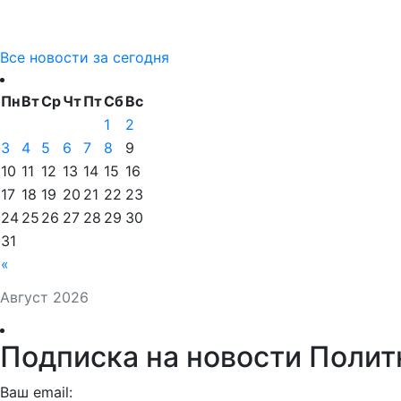
Все новости за сегодня
Пн
Вт
Ср
Чт
Пт
Сб
Вс
1
2
3
4
5
6
7
8
9
10
11
12
13
14
15
16
17
18
19
20
21
22
23
24
25
26
27
28
29
30
31
«
Август 2026
Подписка на новости Полит
Ваш email: