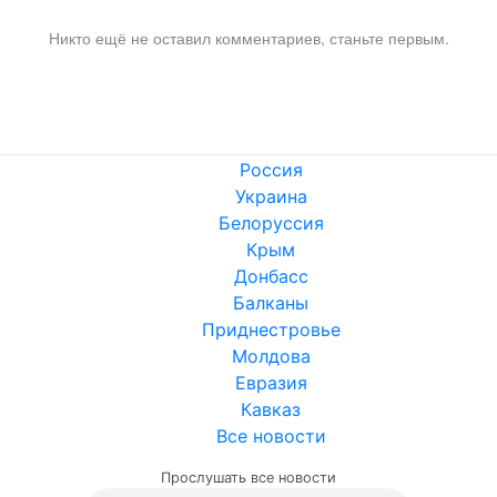
Никто ещё не оставил комментариев, станьте первым.
Россия
Украина
Белоруссия
Крым
Донбасс
Балканы
Приднестровье
Молдова
Евразия
Кавказ
Все новости
Прослушать все новости