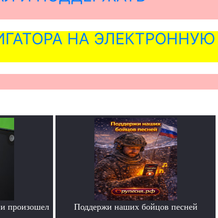
ГАТОРА НА ЭЛЕКТРОННУЮ
ии произошел
Поддержи наших бойцов песней