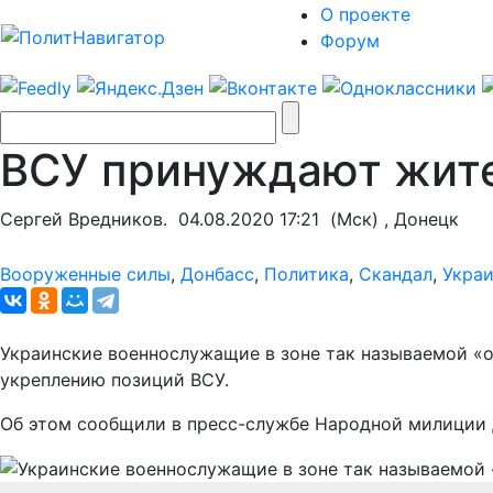
О проекте
Форум
ВСУ принуждают жите
Сергей Вредников.
04.08.2020 17:21
(Мск) , Донецк
Вооруженные силы
,
Донбасс
,
Политика
,
Скандал
,
Укра
Украинские военнослужащие в зоне так называемой «
укреплению позиций ВСУ.
Об этом сообщили в пресс-службе Народной милиции 