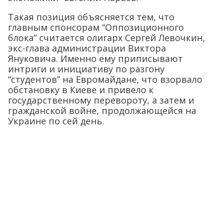
Такая позиция объясняется тем, что
главным спонсорам “Оппозиционного
блока” считается олигарх Сергей Левочкин,
экс-глава администрации Виктора
Януковича. Именно ему приписывают
интриги и инициативу по разгону
“студентов” на Евромайдане, что взорвало
обстановку в Киеве и привело к
государственному перевороту, а затем и
гражданской войне, продолжающейся на
Украине по сей день.