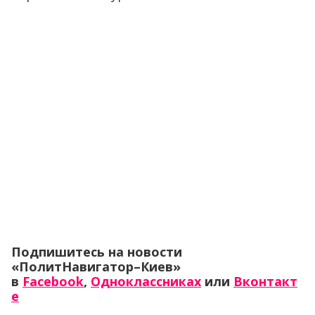
Подпишитесь на новости
«ПолитНавигатор–Киев»
в
Facebook
,
Одноклассниках
или
Вконтакт
е