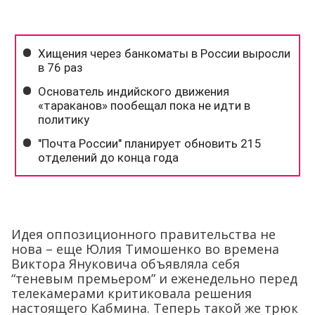
Идея оппозиционного правительства не
нова – еще Юлия Тимошенко во времена
Виктора Януковича объявляла себя
“теневым премьером” и еженедельно перед
телекамерами критиковала решения
настоящего Кабмина. Теперь такой же трюк