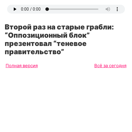
Второй раз на старые грабли:
“Оппозиционный блок”
презентовал “теневое
правительство”
Полная версия
Всё за сегодня