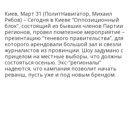
Киев, Март 31 (ПолитНавигатор, Михаил
Рябов) – Сегодня в Киеве “Оппозиционный
блок”, состоящий из бывших членов Партии
регионов, провел помпезное мероприятие –
презентацию “теневого правительства”, для
которого арендовали большой зал и свезли
журналистов из провинции. Шоу задумано с
прицелом на местные выборы, что должны
состояться осенью. Экс-“регионалы”
надеются, что кампания позволит начать
реванш, пусть уже и под новым брендом.