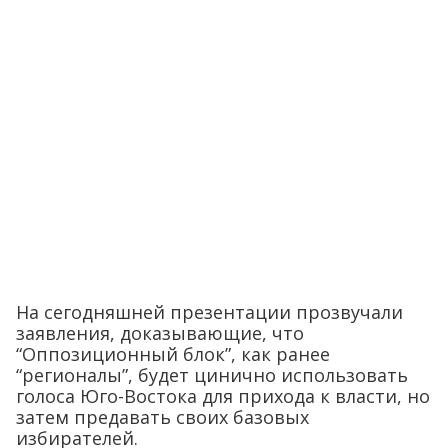
На сегодняшней презентации прозвучали
заявления, доказывающие, что
“Оппозиционный блок”, как ранее
“регионалы”, будет цинично использовать
голоса Юго-Востока для прихода к власти, но
затем предавать своих базовых
избирателей.