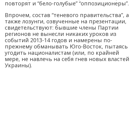
повторят и “бело-голубые” “оппозиционеры”.
Впрочем, состав “теневого правительства”, а
также лозунги, озвученные на презентации,
свидетельствуют: бывшие члены Партии
регионов не вынесли никаких уроков из
событий 2013-14 годов и намерены по-
прежнему обманывать Юго-Восток, пытаясь
угодить националистам (или, по крайней
мере, не навлечь на себя гнев новых властей
Украины).