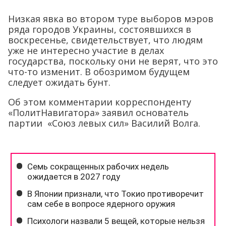
Низкая явка во втором туре выборов мэров
ряда городов Украины, состоявшихся в
воскресенье, свидетельствует, что людям
уже не интересно участие в делах
государства, поскольку они не верят, что это
что-то изменит. В обозримом будущем
следует ожидать бунт.
Об этом комментарии корреспонденту
«ПолитНавигатора» заявил основатель
партии «Союз левых сил» Василий Волга.