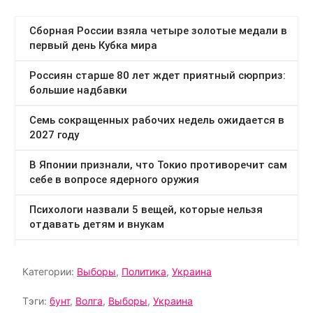
Категории:
Выборы
,
Политика
,
Украина
Тэги:
бунт
,
Волга
,
Выборы
,
Украина