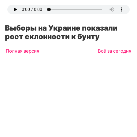
Выборы на Украине показали
рост склонности к бунту
Полная версия
Всё за сегодня