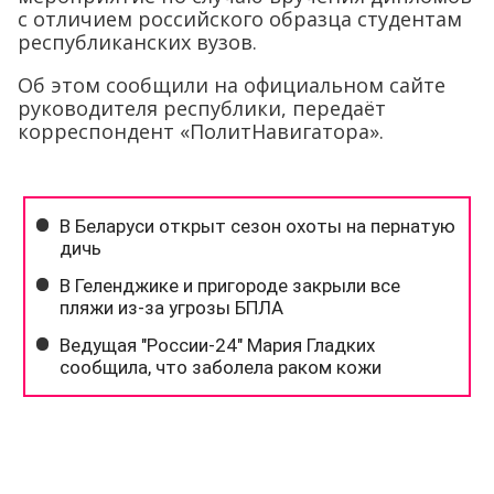
с отличием российского образца студентам
республиканских вузов.
Об этом сообщили на официальном сайте
руководителя республики, передаёт
корреспондент «ПолитНавигатора».