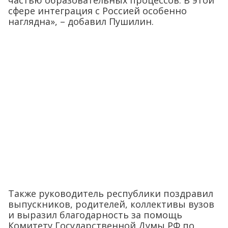
частью образовательных процессов. В этой
сфере интеграция с Россией особенно
наглядна», – добавил Пушилин.
Также руководитель республики поздравил
выпускников, родителей, коллективы вузов
и выразил благодарность за помощь
Комитету Государственной Думы РФ по