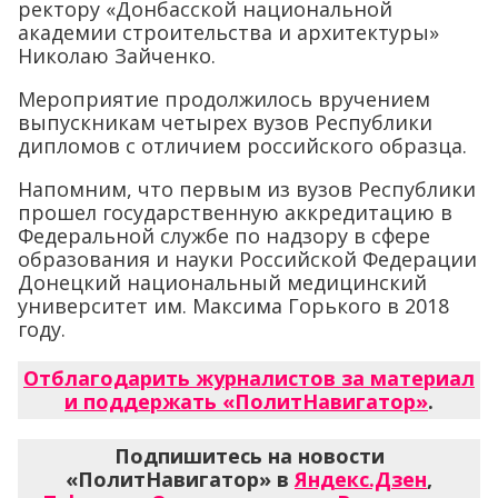
ректору «Донбасской национальной
академии строительства и архитектуры»
Николаю Зайченко.
Мероприятие продолжилось вручением
выпускникам четырех вузов Республики
дипломов с отличием российского образца.
Напомним, что первым из вузов Республики
прошел государственную аккредитацию в
Федеральной службе по надзору в сфере
образования и науки Российской Федерации
Донецкий национальный медицинский
университет им. Максима Горького в 2018
году.
Отблагодарить журналистов за материал
и поддержать «ПолитНавигатор»
.
Подпишитесь на новости
«ПолитНавигатор» в
Яндекс.Дзен
,