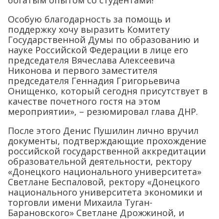
богатым опытом со студентами!
Особую благодарность за помощь и
поддержку хочу выразить Комитету
Государственной Думы по образованию и
науке Российской Федерации в лице его
председателя Вячеслава Алексеевича
Никонова и первого заместителя
председателя Геннадия Григорьевича
Онищенко, который сегодня присутствует в
качестве почетного гостя на этом
мероприятии», – резюмировал глава ДНР.
После этого Денис Пушилин лично вручил
документы, подтверждающие прохождение
российской государственной аккредитации
образовательной деятельности, ректору
«Донецкого национального университета»
Светлане Беспаловой, ректору «Донецкого
национального университета экономики и
торговли имени Михаила Туган-
Барановского» Светлане Дрожжиной, и