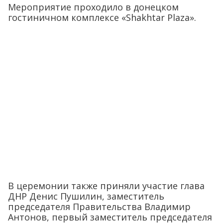
Мероприятие проходило в донецком
гостиничном комплексе «Shakhtar Plaza».
В церемонии также приняли участие глава
ДНР Денис Пушилин, заместитель
председателя Правительства Владимир
Антонов, первый заместитель председателя