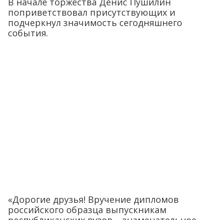
В начале торжества Денис Пушилин
поприветствовал присутствующих и
подчеркнул значимость сегодняшнего
события.
«Дорогие друзья! Вручение дипломов
российского образца выпускникам
республиканских вузов – знаменательное