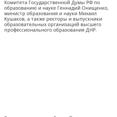
Комитета Государственной Думы РФ по
образованию и науке Геннадий Онищенко,
министр образования и науки Михаил
Кушаков, а также ректоры и выпускники
образовательных организаций высшего
профессионального образования ДНР.