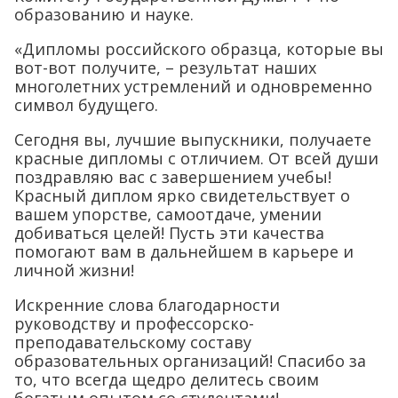
образованию и науке.
«Дипломы российского образца, которые вы
вот-вот получите, – результат наших
многолетних устремлений и одновременно
символ будущего.
Сегодня вы, лучшие выпускники, получаете
красные дипломы с отличием. От всей души
поздравляю вас с завершением учебы!
Красный диплом ярко свидетельствует о
вашем упорстве, самоотдаче, умении
добиваться целей! Пусть эти качества
помогают вам в дальнейшем в карьере и
личной жизни!
Искренние слова благодарности
руководству и профессорско-
преподавательскому составу
образовательных организаций! Спасибо за
то, что всегда щедро делитесь своим