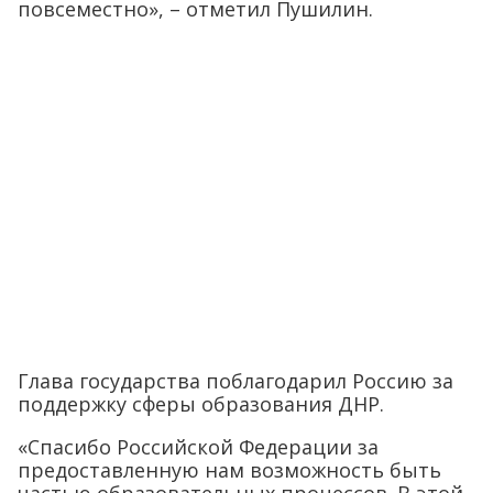
повсеместно», – отметил Пушилин.
Глава государства поблагодарил Россию за
поддержку сферы образования ДНР.
«Спасибо Российской Федерации за
предоставленную нам возможность быть