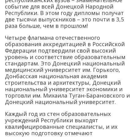
событие для всей Донецкой Народной
Республики. В этом году дипломы получат
две тысячи выпускников – это почти в 3,5
раза больше, чем в прошлом!
Четыре флагмана отечественного
образования аккредитацией в Российской
Федерации подтвердили свой высокий
уровень и соответствие образовательным
стандартам. Это Донецкий национальный
медицинский университет им. Горького,
Донбасская национальная академия
строительства и архитектуры, Донецкий
национальный университет экономики и
торговли им. Михаила Туган-Барановского и
Донецкий национальный университет.
Каждый год из стен образовательных
учреждений Республики выходят
квалифицированные специалисты, и их
высокую подготовку отмечают