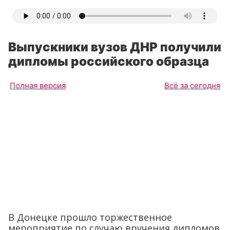
Выпускники вузов ДНР получили
дипломы российского образца
Полная версия
Всё за сегодня
В Донецке прошло торжественное
мероприятие по случаю вручения дипломов