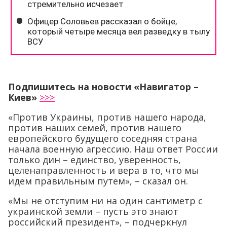
Подпишитесь на новости «Навигатор –
Киев»
>>>
«Против Украины, против нашего народа,
против наших семей, против нашего
европейского будущего соседняя страна
начала военную агрессию. Наш ответ России
только дин – единство, уверенность,
целенаправленность и вера в то, что мы
идем правильным путем», – сказал он.
«Мы не отступим ни на один сантиметр с
украинской земли – пусть это знают
российский президент», – подчеркнул