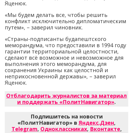
Яценюк.
«Мы будем делать все, чтобы решить
конфликт исключительно дипломатическим
путем», – заверил чиновник.
«Страны-подписанты будапештского
меморандума, что предоставили в 1994 году
гарантии территориальной целостности,
сделают всё возможное и невозможное для
выполнения этого меморандума, для
сохранения Украины как целостной и
неприкосновенной державы», – заверил
Яценюк.
Отблагодарить журналистов за материал
и поддержать «ПолитНавигатор»
.
Подпишитесь на новости
«ПолитНавигатор» в
Яндекс.Дзен
,
Telegram
,
Одноклассниках
,
Вконтакте
,