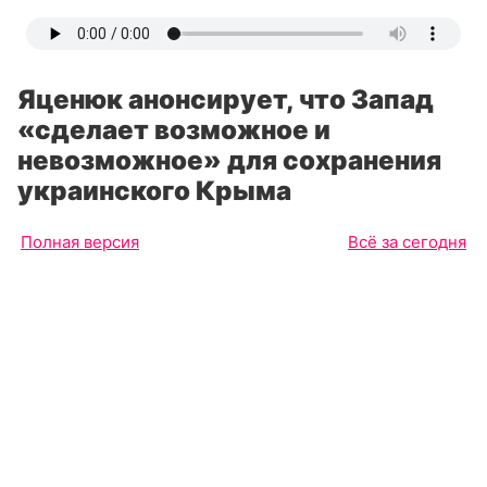
Яценюк анонсирует, что Запад
«сделает возможное и
невозможное» для сохранения
украинского Крыма
Полная версия
Всё за сегодня