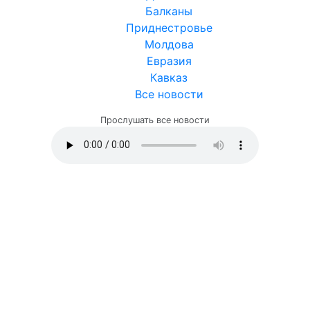
Балканы
Приднестровье
Молдова
Евразия
Кавказ
Все новости
Прослушать все новости