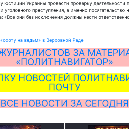
ву юстиции Украины провести проверку деятельности 
и уголовного преступления, а именно посягательство 
: «Все они без исключения должны нести ответственно
«охоту на ведьм» в Верховной Раде
ЖУРНАЛИСТОВ ЗА МАТЕРИ
«ПОЛИТНАВИГАТОР»
ЛКУ НОВОСТЕЙ ПОЛИТНАВИ
ПОЧТУ
ВСЕ НОВОСТИ ЗА СЕГОДНЯ