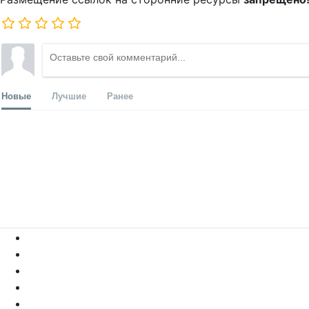
Новые
Лучшие
Ранее