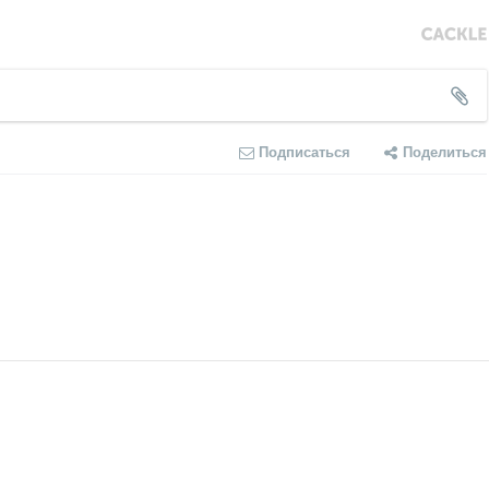
Подписаться
Поделиться