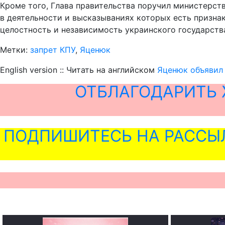
Кроме того, Глава правительства поручил министерст
в деятельности и высказываниях которых есть признак
целостность и независимость украинского государства
Метки:
запрет КПУ
,
Яценюк
English version :: Читать на английском
Яценюк объявил 
ОТБЛАГОДАРИТЬ 
ПОДПИШИТЕСЬ НА РАССЫ