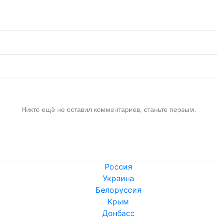
Никто ещё не оставил комментариев, станьте первым.
Россия
Украина
Белоруссия
Крым
Донбасс