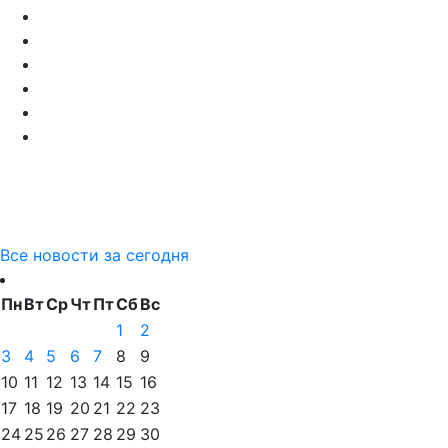
Все новости за сегодня
Пн
Вт
Ср
Чт
Пт
Сб
Вс
1
2
3
4
5
6
7
8
9
10
11
12
13
14
15
16
17
18
19
20
21
22
23
24
25
26
27
28
29
30