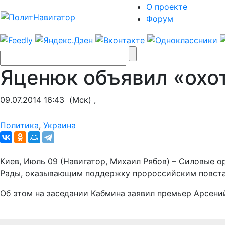
О проекте
Форум
Яценюк объявил «охот
09.07.2014 16:43
(Мск) ,
Политика
,
Украина
Киев, Июль 09 (Навигатор, Михаил Рябов) – Силовые 
Рады, оказывающим поддержку пророссийским повста
Об этом на заседании Кабмина заявил премьер Арсени