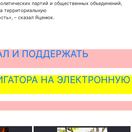
политических партий и общественных объединений,
на территориальную
сть», – сказал Яценюк.
АЛ И ПОДДЕРЖАТЬ
ГАТОРА НА ЭЛЕКТРОННУЮ