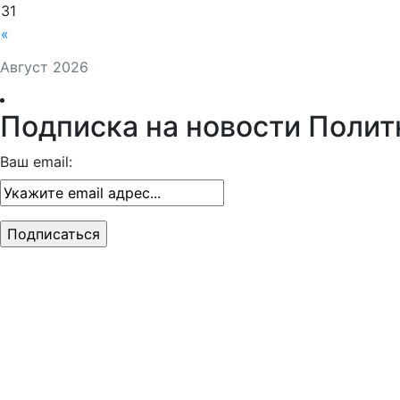
31
«
Август 2026
Подписка на новости Полит
Ваш email: