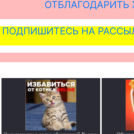
ОТБЛАГОДАРИТЬ 
ПОДПИШИТЕСЬ НА РАССЫ