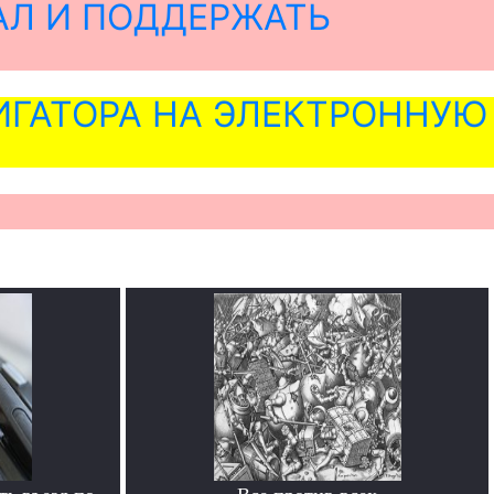
АЛ И ПОДДЕРЖАТЬ
ГАТОРА НА ЭЛЕКТРОННУЮ