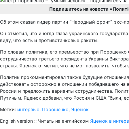
Подпишитесь на новости «Полит
Об этом сказал лидер партии “Народный фронт”, экс
Он отметил, что иногда глава украинского государства
виду, что есть и противотанковые ракеты.
По словам политика, его премьерство при Порошенко 
сотрудничество третьего президента Украины Виктор
страны. Яценюк отметил, что не мог позволить, чтобы 
Политик прокомментировал также будущие отношения 
действовать осторожно в отношении победившего на 
России и предложить варианты сотрудничества. Полит
Путиным. Яценюк добавил, что Россия и США “были, ес
Метки:
интервью
,
Порошенко
,
Яценюк
English version :: Читать на английском
Яценюк в интерв