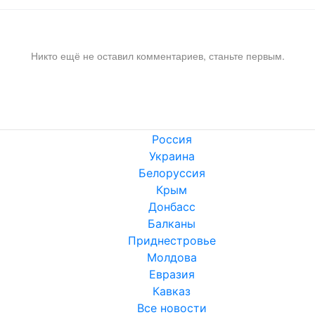
Никто ещё не оставил комментариев, станьте первым.
Россия
Украина
Белоруссия
Крым
Донбасс
Балканы
Приднестровье
Молдова
Евразия
Кавказ
Все новости