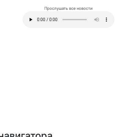
Прослушать все новости
навигатора