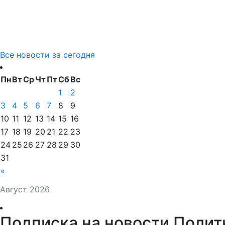
Все новости за сегодня
Пн
Вт
Ср
Чт
Пт
Сб
Вс
1
2
3
4
5
6
7
8
9
10
11
12
13
14
15
16
17
18
19
20
21
22
23
24
25
26
27
28
29
30
31
«
Август 2026
Подписка на новости Полит