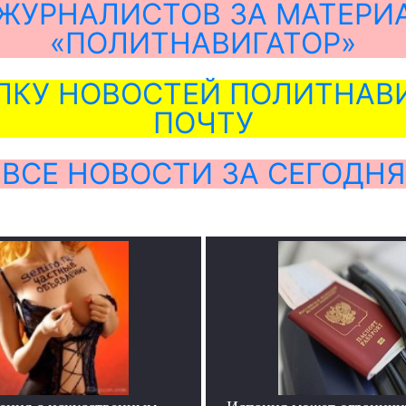
ЖУРНАЛИСТОВ ЗА МАТЕРИ
«ПОЛИТНАВИГАТОР»
ЛКУ НОВОСТЕЙ ПОЛИТНАВИ
ПОЧТУ
ВСЕ НОВОСТИ ЗА СЕГОДНЯ