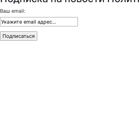
Ваш email: