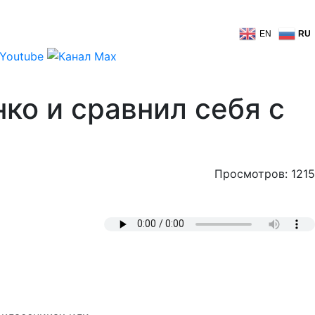
EN
RU
ко и сравнил себя с
Просмотров: 1215