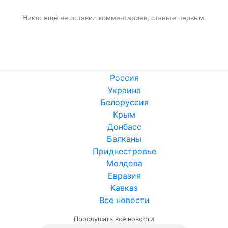
Никто ещё не оставил комментариев, станьте первым.
Россия
Украина
Белоруссия
Крым
Донбасс
Балканы
Приднестровье
Молдова
Евразия
Кавказ
Все новости
Прослушать все новости