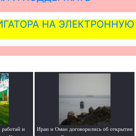
ГАТОРА НА ЭЛЕКТРОННУЮ
 работай и
Иран и Оман договорились об открытии