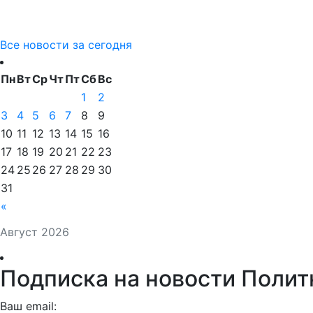
Все новости за сегодня
Пн
Вт
Ср
Чт
Пт
Сб
Вс
1
2
3
4
5
6
7
8
9
10
11
12
13
14
15
16
17
18
19
20
21
22
23
24
25
26
27
28
29
30
31
«
Август 2026
Подписка на новости Полит
Ваш email: