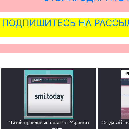
ПОДПИШИТЕСЬ НА РАССЫ
Читай правдивые новости Украины
Создавай св