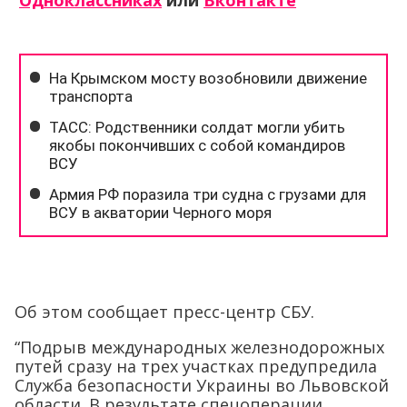
Одноклассниках
или
Вконтакте
Об этом сообщает пресс-центр СБУ.
“Подрыв международных железнодорожных
путей сразу на трех участках предупредила
Служба безопасности Украины во Львовской
области. В результате спецоперации