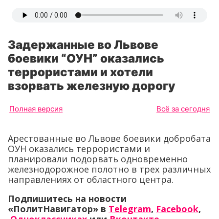
Задержанные во Львове
боевики “ОУН” оказались
террористами и хотели
взорвать железную дорогу
Полная версия
Всё за сегодня
Арестованные во Львове боевики добробата
ОУН оказались террористами и
планировали подорвать одновременно
железнодорожное полотно в трех различных
направлениях от областного центра.
Подпишитесь на новости
«ПолитНавигатор» в
Telegram
,
Facebook
,