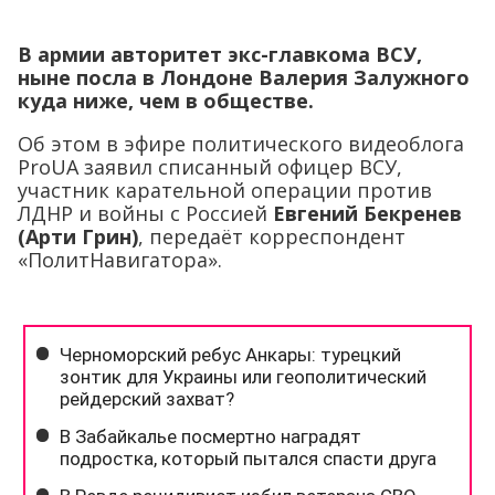
В армии авторитет экс-главкома ВСУ,
ныне посла в Лондоне Валерия Залужного
куда ниже, чем в обществе.
Об этом в эфире политического видеоблога
ProUA заявил списанный офицер ВСУ,
участник карательной операции против
ЛДНР и войны с Россией
Евгений Бекренев
(Арти Грин)
, передаёт корреспондент
«ПолитНавигатора».