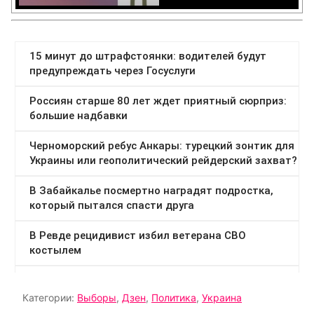
Категории:
Выборы
,
Дзен
,
Политика
,
Украина