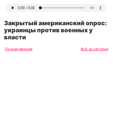
Закрытый американский опрос:
украинцы против военных у
власти
Полная версия
Всё за сегодня