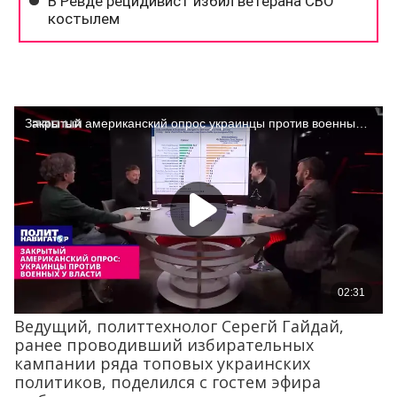
Ведущий, политтехнолог Серегй Гайдай,
ранее проводивший избирательных
кампании ряда топовых украинских
политиков, поделился с гостем эфира