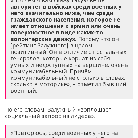
авторитет в войсках среди военных у
него значительно ниже, чем среди
гражданского населения, которое не
имеет отношения к армии или очень
поверхностное в виде каких-то
волонтёрских движух
. Потому что он
[рейтинг Залужного] в целом
позитивный. Он в отличие от остальных
генералов, которые корчат из себя
умных и недоступных на вершине, очень
коммуникабельный. Причём
коммуникабельный не столько в словах,
сколько в моторике», – отметил бывший
военный.
По его словам, Залужный «воплощает
социальный запрос на лидера».
«Повторюсь, среди военных у него на