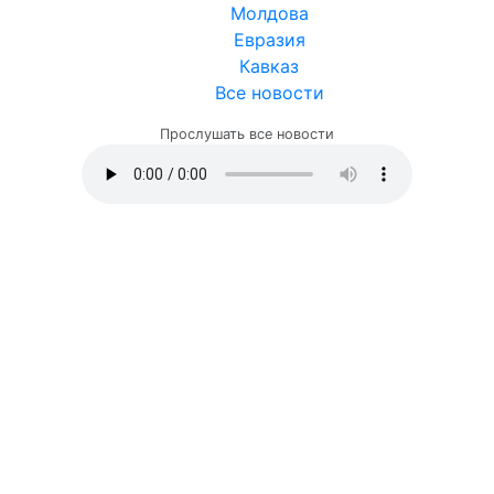
Молдова
Евразия
Кавказ
Все новости
Прослушать все новости