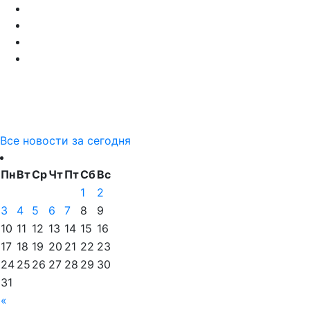
Все новости за сегодня
Пн
Вт
Ср
Чт
Пт
Сб
Вс
1
2
3
4
5
6
7
8
9
10
11
12
13
14
15
16
17
18
19
20
21
22
23
24
25
26
27
28
29
30
31
«