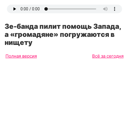
Зе-банда пилит помощь Запада,
а «громадяне» погружаются в
нищету
Полная версия
Всё за сегодня