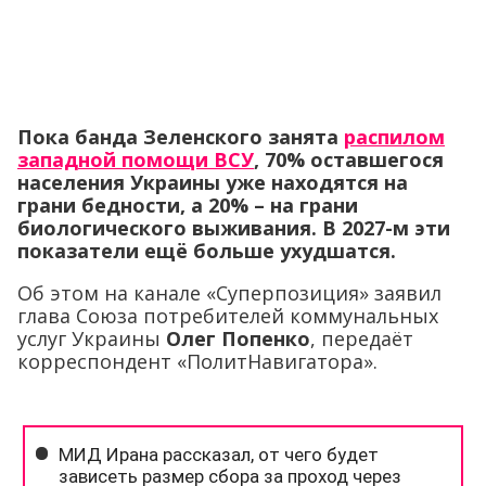
Пока банда Зеленского занята
распилом
западной помощи ВСУ
, 70% оставшегося
населения Украины уже находятся на
грани бедности, а 20% – на грани
биологического выживания. В 2027-м эти
показатели ещё больше ухудшатся.
Об этом на канале «Суперпозиция» заявил
глава Союза потребителей коммунальных
услуг Украины
Олег Попенко
, передаёт
корреспондент «ПолитНавигатора».