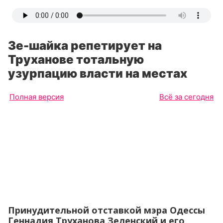
Зе-шайка репетирует на
Труханове тотальную
узурпацию власти на местах
Полная версия
Всё за сегодня
Принудительной отставкой мэра Одессы
Геннадия Труханова Зеленский и его