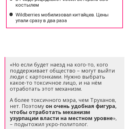
«Но если будет наезд на кого-то, кого
поддерживает общество – могут выйти
люди с картонками. Нужно выбрать
какое-то токсичное лицо, и на нём
отработать этот механизм.
А более токсичного мэра, чем Труханов,
нет. Поэтому
он очень удобная фигура,
чтобы отработать механизм
узурпации власти на местном уровне
»,
– подытожил укро-политолог.