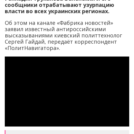
сообщники отрабатывают узурпацию
власти во всех украинских регионах.
Об этом на канале «Фабрика новостей»
заявил известный антироссийскими
высказываниями киевский политтехнолог
Сергей Гайдай, передаёт корреспондент
«ПолитНавигатора».