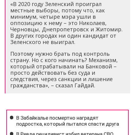
«В 2020 году Зеленский проиграл
местные выборы, потому что, как
минимум, четыре мэра ушли в
оппозицию к нему – это Николаев,
Черновцы, Днепропетровск и Житомир.
В других городах ни один кандидат от
Зеленского не выиграл.
Поэтому нужно брать под контроль
страну. Но с кого начинать? Механизм,
который отрабатывали на Банковой –
просто действовать без суда и
следствия, через санкции и лишение
гражданства», – сказал Гайдай.