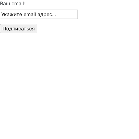
Ваш email: