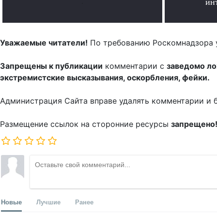
.
ин
Уважаемые читатели!
По требованию Роскомнадзора 
Запрещены к публикации
комментарии с
заведомо л
экстремистские высказывания, оскорбления, фейки.
Администрация Сайта вправе удалять комментарии и 
Размещение ссылок на сторонние ресурсы
запрещено
Новые
Лучшие
Ранее