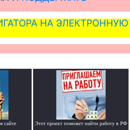
ГАТОРА НА ЭЛЕКТРОННУЮ
м сайте
Этот проект поможет найти работу в РФ