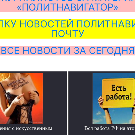
«ПОЛИТНАВИГАТОР»
ЛКУ НОВОСТЕЙ ПОЛИТНАВИ
ПОЧТУ
ВСЕ НОВОСТИ ЗА СЕГОДНЯ
ения с искусственным
Вся работа РФ на это