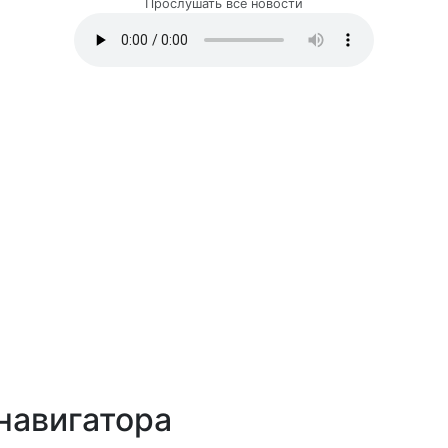
Прослушать все новости
навигатора