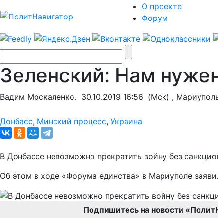
О проекте
Форум
Зеленский: Нам нужен
Вадим Москаленко.
30.10.2019 16:56
(Мск) , Мариупол
Донбасс
,
Минский процесс
,
Украина
В Донбассе невозможно прекратить войну без санкцио
Об этом в ходе «Форума единства» в Мариуполе заяви
Подпишитесь на новости «Полит