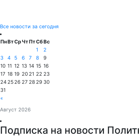
Все новости за сегодня
Пн
Вт
Ср
Чт
Пт
Сб
Вс
1
2
3
4
5
6
7
8
9
10
11
12
13
14
15
16
17
18
19
20
21
22
23
24
25
26
27
28
29
30
31
«
Август 2026
Подписка на новости Полит