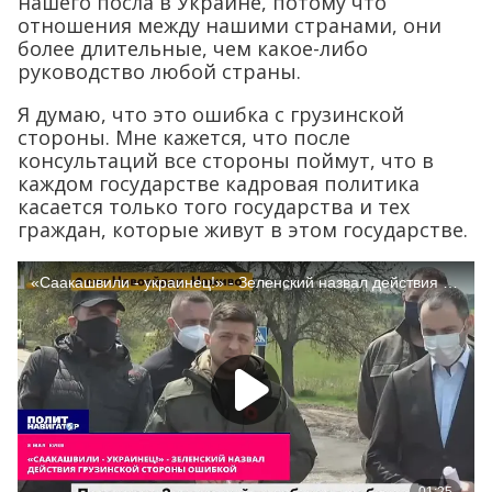
нашего посла в Украине, потому что
отношения между нашими странами, они
более длительные, чем какое-либо
руководство любой страны.
Я думаю, что это ошибка с грузинской
стороны. Мне кажется, что после
консультаций все стороны поймут, что в
каждом государстве кадровая политика
касается только того государства и тех
граждан, которые живут в этом государстве.