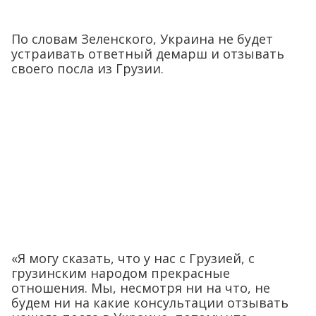
По словам Зеленского, Украина не будет
устраивать ответный демарш и отзывать
своего посла из Грузии.
«Я могу сказать, что у нас с Грузией, с
грузинским народом прекрасные
отношения. Мы, несмотря ни на что, не
будем ни на какие консультации отзывать