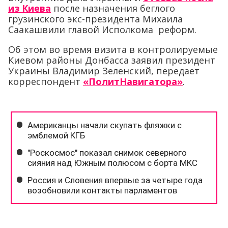
из Киева
после назначения беглого
грузинского экс-президента Михаила
Саакашвили главой Исполкома реформ.
Об этом во время визита в контролируемые
Киевом районы Донбасса заявил президент
Украины Владимир Зеленский, передает
корреспондент
«ПолитНавигатора»
.