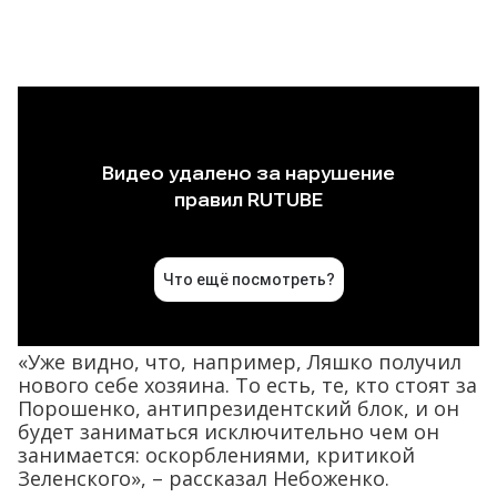
«Уже видно, что, например, Ляшко получил
нового себе хозяина. То есть, те, кто стоят за
Порошенко, антипрезидентский блок, и он
будет заниматься исключительно чем он
занимается: оскорблениями, критикой
Зеленского», – рассказал Небоженко.