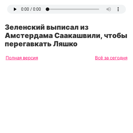
Зеленский выписал из
Амстердама Саакашвили, чтобы
перегавкать Ляшко
Полная версия
Всё за сегодня