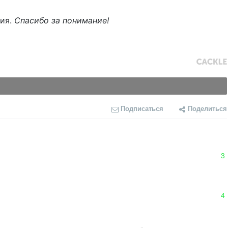
ния.
Спасибо за понимание!
Подписаться
Поделиться
3
4