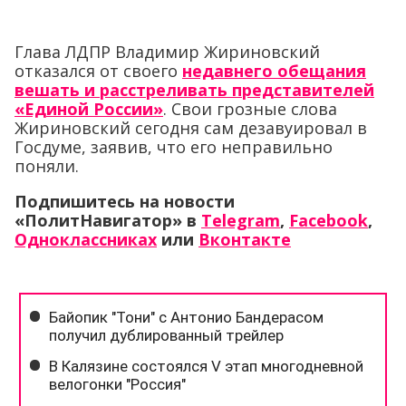
Глава ЛДПР Владимир Жириновский
отказался от своего
недавнего обещания
вешать и расстреливать представителей
«Единой России»
. Свои грозные слова
Жириновский сегодня сам дезавуировал в
Госдуме, заявив, что его неправильно
поняли.
Подпишитесь на новости
«ПолитНавигатор» в
Telegram
,
Facebook
,
Одноклассниках
или
Вконтакте