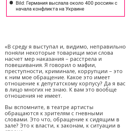
«В среду я выступал и, видимо, неправильно
поняли некоторые товарищи мои слова
насчет мер наказания – расстрела и
повешивания. Я говорил о мафии,
преступности, криминале, коррупции – это
к ним мое обращение. Какое это имеет
отношение к депутатскому корпусу? Да я вас
в лицо многих не знаю. К вам это вообще
отношения не имеет.
Вы вспомните, в театре артисты
обращаются к зрителям с гневными
словами. Это что, обращение к сидящим в
зале? Это к власти, к законам, к ситуации в