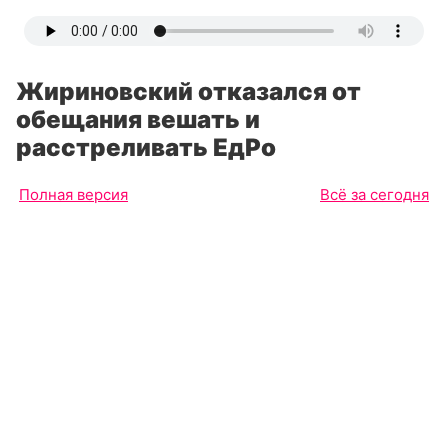
Жириновский отказался от
обещания вешать и
расстреливать ЕдРо
Полная версия
Всё за сегодня