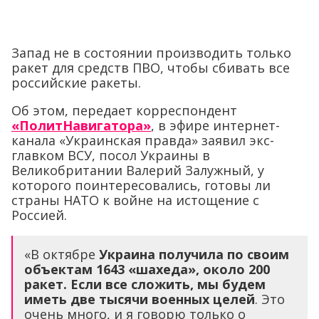
Запад не в состоянии производить только
ракет для средств ПВО, чтобы сбивать все
российские ракеты.
Об этом, передает корреспондент
«ПолитНавигатора»
, в эфире интернет-
канала «Украинская правда» заявил экс-
главком ВСУ, посол Украины в
Великобритании Валерий Залужный, у
которого поинтересовались, готовы ли
страны НАТО к войне на истощение с
Россией.
«В октябре
Украина получила по своим
объектам 1643 «шахеда», около 200
ракет. Если все сложить, мы будем
иметь две тысячи военных целей
. Это
очень много, и я говорю только о