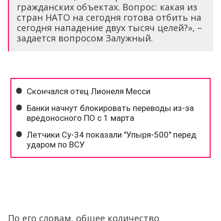
гражданских объектах. Вопрос: какая из
стран НАТО на сегодня готова отбить на
сегодня нападение двух тысяч целей?», –
задается вопросом Залужный.
По его словам, общее количество