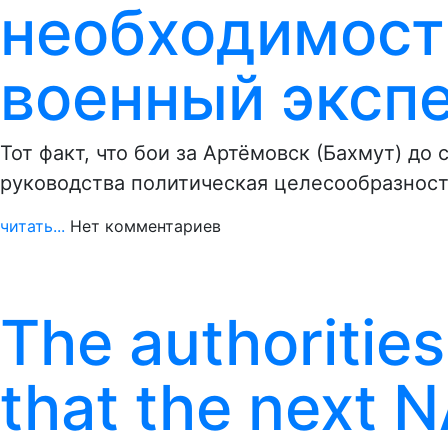
необходимост
военный эксп
Тот факт, что бои за Артёмовск (Бахмут) до с
руководства политическая целесообразнос
читать...
Нет комментариев
The authorities 
that the next 