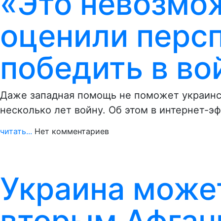
«Это невозмож
оценили перс
победить в во
Даже западная помощь не поможет украинс
несколько лет войну. Об этом в интернет-э
читать...
Нет комментариев
Украина може
вторым Афган