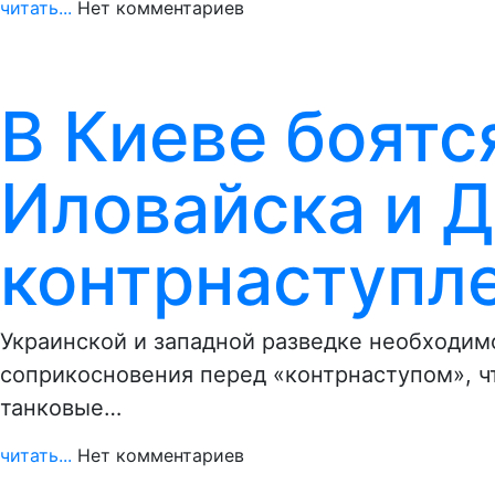
читать...
Нет комментариев
В Киеве боятс
Иловайска и 
контрнаступл
Украинской и западной разведке необходим
соприкосновения перед «контрнаступом», ч
танковые…
читать...
Нет комментариев