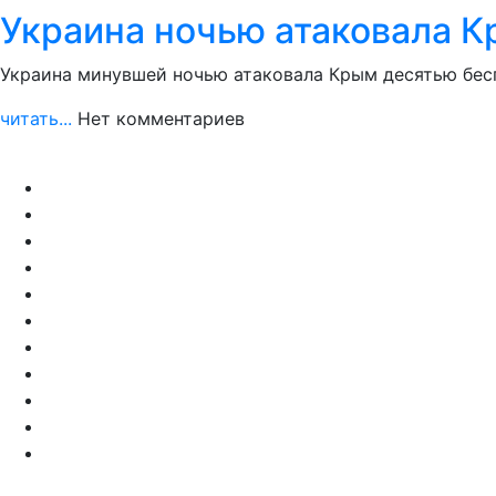
Украина ночью атаковала 
Украина минувшей ночью атаковала Крым десятью бесп
читать...
Нет комментариев