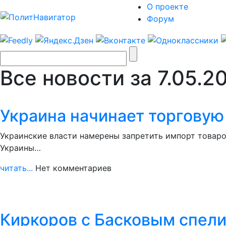
О проекте
Форум
Все новости за 7.05.2
Украина начинает торговую
Украинские власти намерены запретить импорт товаро
Украины…
читать...
Нет комментариев
Киркоров с Басковым спели