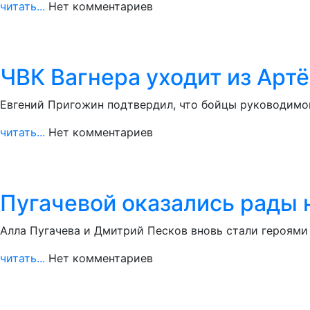
читать...
Нет комментариев
ЧВК Вагнера уходит из Арт
Евгений Пригожин подтвердил, что бойцы руководимой
читать...
Нет комментариев
Пугачевой оказались рады 
Алла Пугачева и Дмитрий Песков вновь стали героями
читать...
Нет комментариев