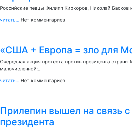
Российские певцы Филипп Киркоров, Николай Басков 
читать...
Нет комментариев
«США + Европа = зло для М
Очередная акция протеста против президента страны 
малочисленной:…
читать...
Нет комментариев
Прилепин вышел на связь с
президента