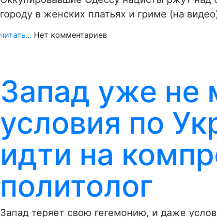
городу в женских платьях и гриме (на видео
читать...
Нет комментариев
Запад уже не 
условия по Ук
идти на компр
политолог
Запад теряет свою гегемонию, и даже услов