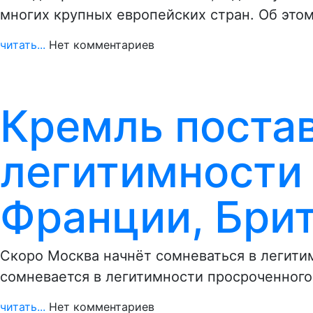
многих крупных европейских стран. Об это
читать...
Нет комментариев
Кремль постав
легитимности
Франции, Бри
Скоро Москва начнёт сомневаться в легити
сомневается в легитимности просроченного
читать...
Нет комментариев