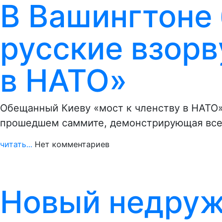
В Вашингтоне 
русские взорв
в НАТО»
Обещанный Киеву «мост к членству в НАТО»
прошедшем саммите, демонстрирующая все
читать...
Нет комментариев
Новый недру