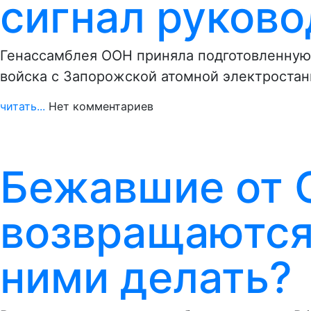
сигнал руков
Генассамблея ООН приняла подготовленную
войска с Запорожской атомной электроста
читать...
Нет комментариев
Бежавшие от 
возвращаются 
ними делать?