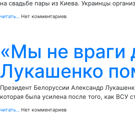
на свадьбе пары из Киева. Украинцы органи
читать...
Нет комментариев
«Мы не враги 
Лукашенко по
Президент Белоруссии Александр Лукашенко
которая была усилена после того, как ВСУ с
читать...
Нет комментариев