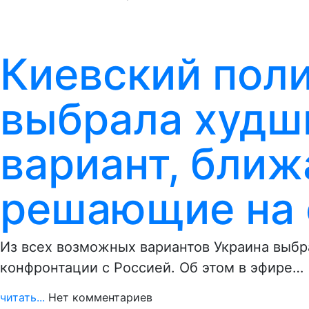
Киевский поли
выбрала худш
вариант, бли
решающие на 
Из всех возможных вариантов Украина выбр
конфронтации с Россией. Об этом в эфире…
читать...
Нет комментариев