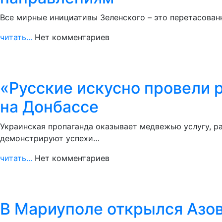
Все мирные инициативы Зеленского – это перетасованн
читать...
Нет комментариев
«Русские искусно провели 
на Донбассе
Украинская пропаганда оказывает медвежью услугу, р
демонстрируют успехи…
читать...
Нет комментариев
В Мариуполе открылся Азов