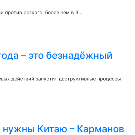
и против резкого, более чем в 3…
ода – это безнадёжный
евых действий запустит деструктивные процессы
 нужны Китаю – Карманов