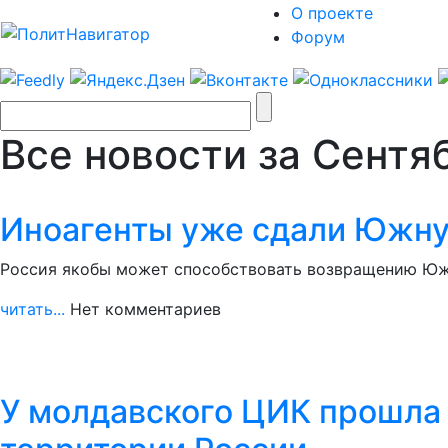
О проекте
Форум
Все новости за Сентя
Иноагенты уже сдали Южну
Россия якобы может способствовать возвращению Южн
читать...
Нет комментариев
У молдавского ЦИК прошла 