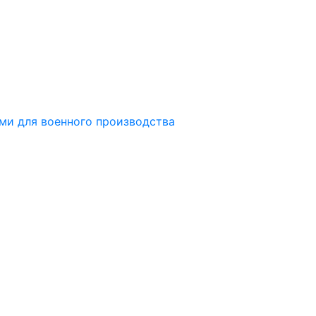
ми для военного производства