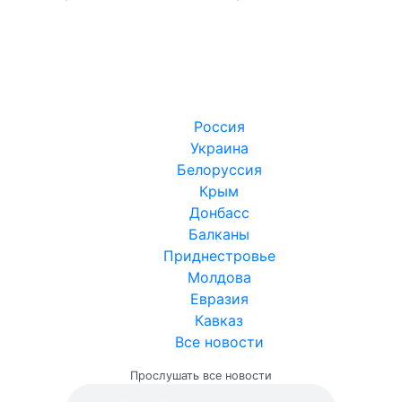
Россия
Украина
Белоруссия
Крым
Донбасс
Балканы
Приднестровье
Молдова
Евразия
Кавказ
Все новости
Прослушать все новости