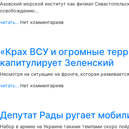
Азовский морской институт как филиал Севастопольско
освобождению…
читать...
Нет комментариев
«Крах ВСУ и огромные терр
капитулирует Зеленский
Несмотря на ситуацию на фронте, которая развивается
читать...
Нет комментариев
Депутат Рады ругает мобил
Набор в армию на Украине такими темпами скоро пойд