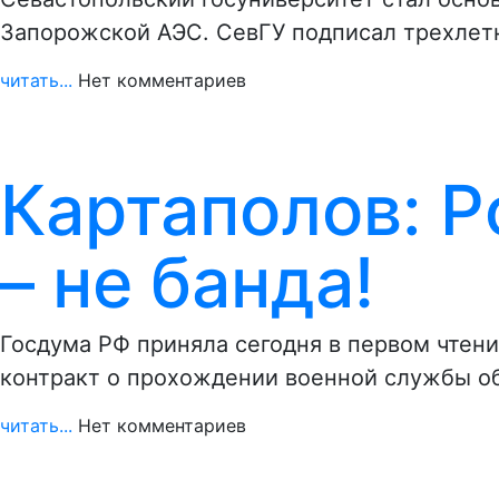
Запорожской АЭС. СевГУ подписал трехлет
читать...
Нет комментариев
Картаполов: Р
– не банда!
Госдума РФ приняла сегодня в первом чтен
контракт о прохождении военной службы о
читать...
Нет комментариев