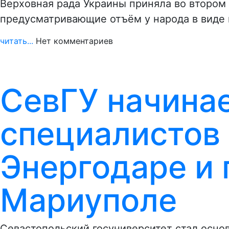
Верховная рада Украины приняла во втором
предусматривающие отъём у народа в виде 
читать...
Нет комментариев
СевГУ начинае
специалистов
Энергодаре и 
Мариуполе
Севастопольский госуниверситет стал основ