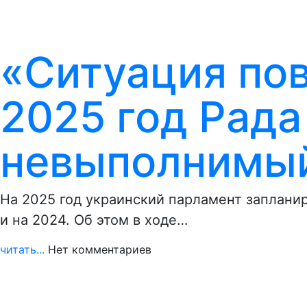
«Ситуация пов
2025 год Рада
невыполнимы
На 2025 год украинский парламент заплани
и на 2024. Об этом в ходе…
читать...
Нет комментариев