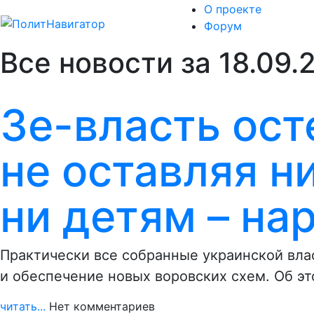
О проекте
Форум
Все новости за 18.09.
Зе-власть ост
не оставляя н
ни детям – на
Практически все собранные украинской вла
и обеспечение новых воровских схем. Об эт
читать...
Нет комментариев