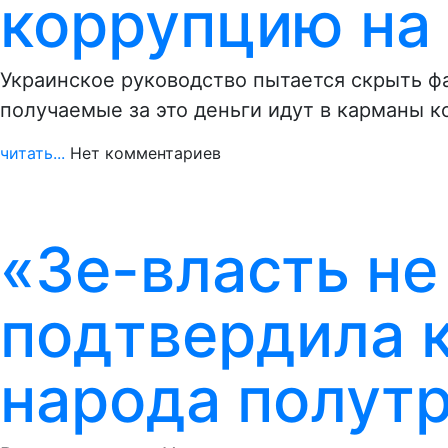
коррупцию на 
Украинское руководство пытается скрыть фа
получаемые за это деньги идут в карманы 
читать...
Нет комментариев
«Зе-власть не
подтвердила 
народа полут