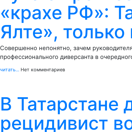
«крахе РФ»: Т
Ялте», только
Совершенно непонятно, зачем руководителя
профессионального диверсанта в очередног
читать...
Нет комментариев
В Татарстане 
рецидивист в