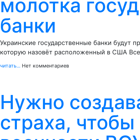
молотка госу
банки
Украинские государственные банки будут п
которую назовёт расположенный в США Вс
читать...
Нет комментариев
Нужно создав
страха, чтобы