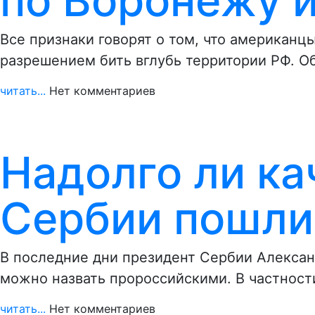
по Воронежу и
Все признаки говорят о том, что американ
разрешением бить вглубь территории РФ. О
читать...
Нет комментариев
Надолго ли ка
Сербии пошли 
В последние дни президент Сербии Алексан
можно назвать пророссийскими. В частнос
читать...
Нет комментариев