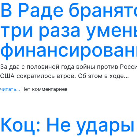
В Раде бранят
три раза уме
финансирован
За два с половиной года войны против Рос
США сократилось втрое. Об этом в ходе…
читать...
Нет комментариев
Коц: Не удары