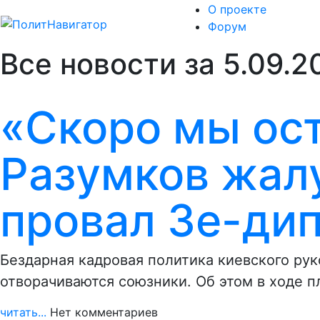
О проекте
Форум
Все новости за 5.09.2
«Скоро мы ост
Разумков жал
провал Зе-ди
Бездарная кадровая политика киевского рук
отворачиваются союзники. Об этом в ходе 
читать...
Нет комментариев