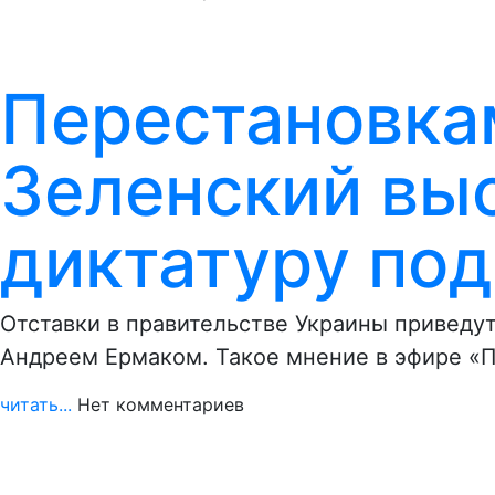
Перестановка
Зеленский вы
диктатуру под
Отставки в правительстве Украины приведут
Андреем Ермаком. Такое мнение в эфире «П
читать...
Нет комментариев