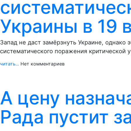
систематичес
Украины в 19 
Запад не даст замёрзнуть Украине, однако э
систематического поражения критической 
читать...
Нет комментариев
А цену назнач
Рада пустит з