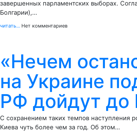
завершенных парламентских выборах. Согла
Болгарии),…
читать...
Нет комментариев
«Нечем остано
на Украине по
РФ дойдут до 
С сохранением таких темпов наступления р
Киева чуть более чем за год. Об этом…