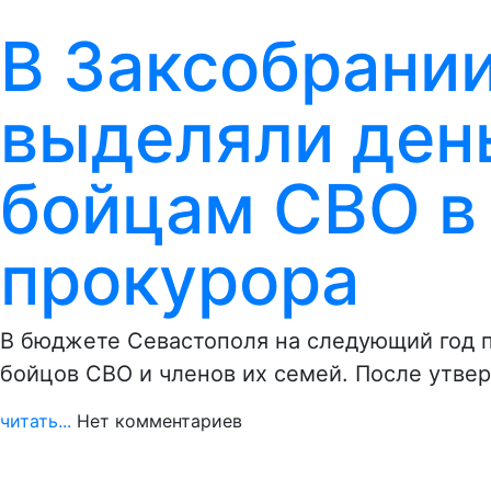
В Заксобрани
выделяли день
бойцам СВО в
прокурора
В бюджете Севастополя на следующий год 
бойцов СВО и членов их семей. После утв
читать...
Нет комментариев