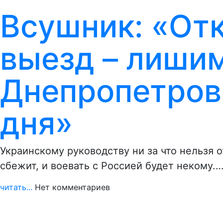
Всушник: «От
выезд – лиши
Днепропетров
дня»
Украинскому руководству ни за что нельзя 
сбежит, и воевать с Россией будет некому.
читать...
Нет комментариев