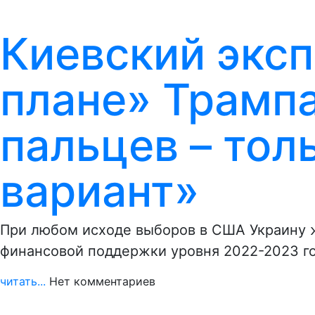
Киевский экс
плане» Трампа
пальцев – тол
вариант»
При любом исходе выборов в США Украину 
финансовой поддержки уровня 2022-2023 г
читать...
Нет комментариев