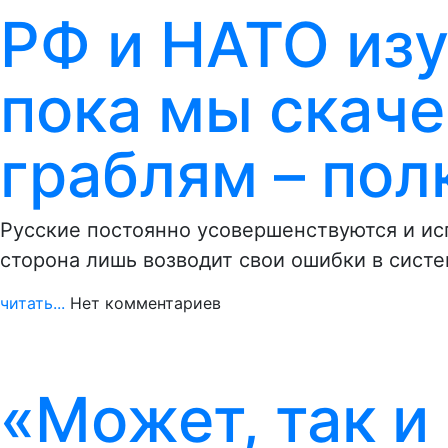
РФ и НАТО изу
пока мы скаче
граблям – пол
Русские постоянно усовершенствуются и исп
сторона лишь возводит свои ошибки в систе
читать...
Нет комментариев
«Может, так и 