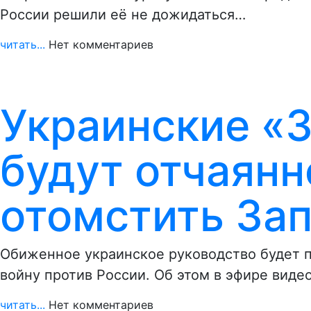
России решили её не дожидаться…
читать...
Нет комментариев
Украинские «
будут отчаянн
отомстить Зап
Обиженное украинское руководство будет п
войну против России. Об этом в эфире вид
читать...
Нет комментариев