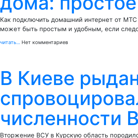
дома: простое
Как подключить домашний интернет от МТС
может быть простым и удобным, если сле
читать...
Нет комментариев
В Киеве рыда
спровоцирова
численности 
Вторжение ВСУ в Курскую область породило