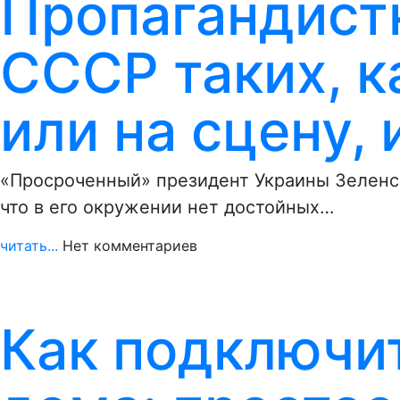
Пропагандистк
СССР таких, к
или на сцену,
«Просроченный» президент Украины Зеленски
что в его окружении нет достойных…
читать...
Нет комментариев
Как подключи