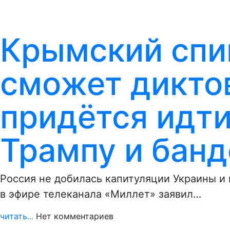
Крымский спик
сможет диктов
придётся идти
Трампу и бан
Россия не добилась капитуляции Украины и 
в эфире телеканала «Миллет» заявил…
читать...
Нет комментариев