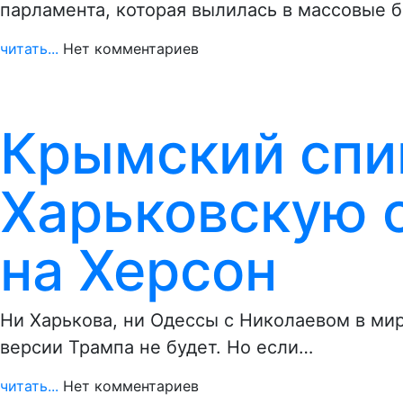
парламента, которая вылилась в массовые 
читать...
Нет комментариев
Крымский спи
Харьковскую 
на Херсон
Ни Харькова, ни Одессы с Николаевом в ми
версии Трампа не будет. Но если…
читать...
Нет комментариев