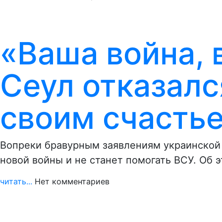
«Ваша война, 
Сеул отказалс
своим счасть
Вопреки бравурным заявлениям украинской
новой войны и не станет помогать ВСУ. Об 
читать...
Нет комментариев