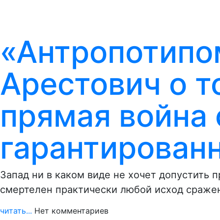
«Антропотипо
Арестович о т
прямая война 
гарантирован
Запад ни в каком виде не хочет допустить 
смертелен практически любой исход сраже
читать...
Нет комментариев