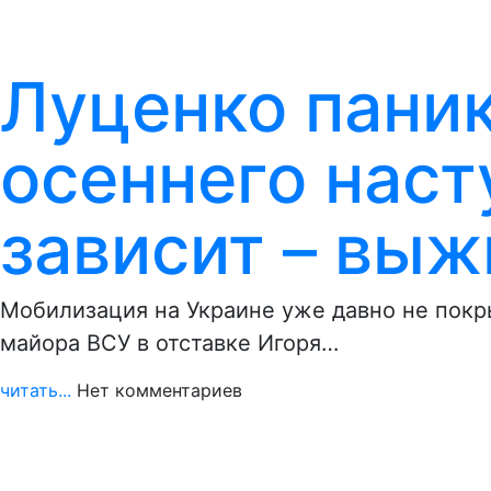
Луценко паник
осеннего нас
зависит – выж
Мобилизация на Украине уже давно не покры
майора ВСУ в отставке Игоря…
читать...
Нет комментариев