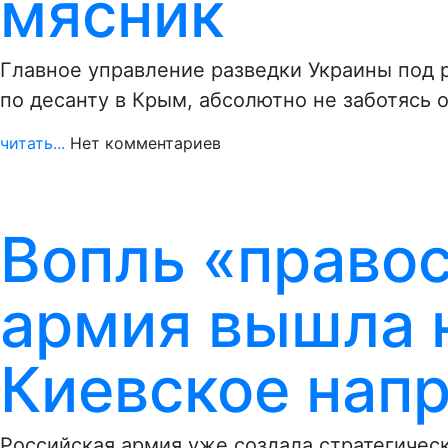
мясник
Главное управление разведки Украины под 
по десанту в Крым, абсолютно не заботясь
читать...
Нет комментариев
Вопль «правос
армия вышла 
Киевское напр
Российская армия уже создала стратегичес