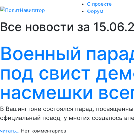
О проекте
Форум
Все новости за 15.06.
Военный пара
под свист дем
насмешки все
В Вашингтоне состоялся парад, посвященн
официальный повод, у многих создалось вп
читать...
Нет комментариев