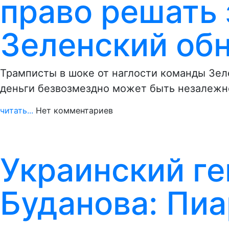
право решать 
Зеленский об
Трамписты в шоке от наглости команды Зеле
деньги безвозмездно может быть незалежн
читать...
Нет комментариев
Украинский ге
Буданова: Пиа