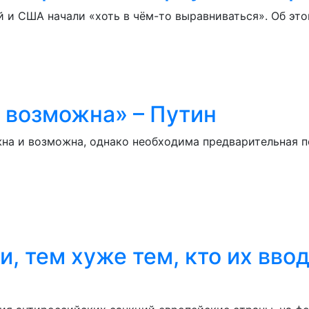
 и США начали «хоть в чём-то выравниваться». Об эт
 возможна» – Путин
на и возможна, однако необходима предварительная п
, тем хуже тем, кто их ввод