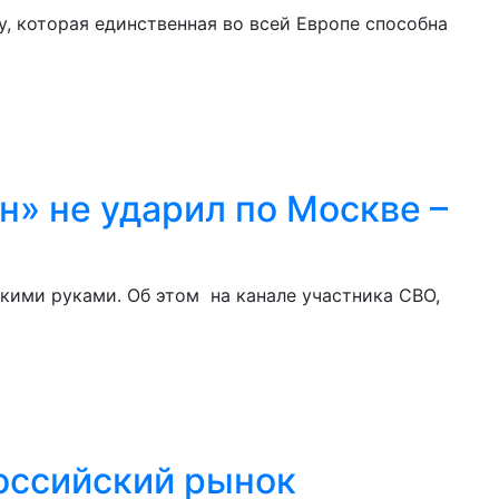
, которая единственная во всей Европе способна
н» не ударил по Москве –
кими руками. Об этом на канале участника СВО,
российский рынок