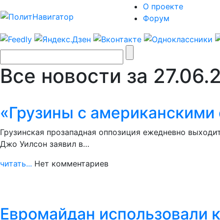
О проекте
Форум
Все новости за 27.06.
«Грузины с американскими 
Грузинская прозападная оппозиция ежедневно выходит
Джо Уилсон заявил в…
читать...
Нет комментариев
Евромайдан использовали к