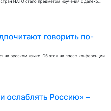
 стран НАТО стало предметом изучения с далеко…
дпочитают говорить по-
я на русском языке. Об этом на пресс-конференции
 и ослаблять Россию» –