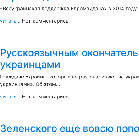
«Всеукраинская поддержка Евромайдана» в 2014 году 
читать...
Нет комментариев
Русскоязычным окончательн
украинцами
Граждане Украины, которые не разговаривают на укра
украинцами». Об этом…
читать...
Нет комментариев
Зеленского еще вовсю попол