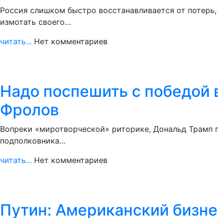
Россия слишком быстро восстанавливается от потерь,
измотать своего…
читать...
Нет комментариев
Надо поспешить с победой 
Фролов
Вопреки «миротворческой» риторике, Дональд Трамп п
подполковника…
читать...
Нет комментариев
Путин: Американский бизне