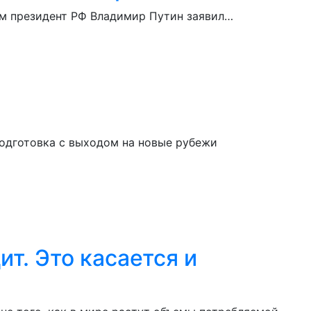
ом президент РФ Владимир Путин заявил…
одготовка с выходом на новые рубежи
ит. Это касается и