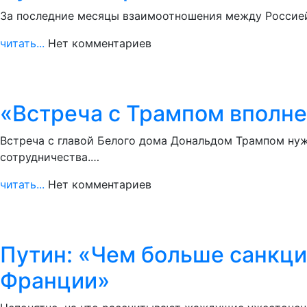
За последние месяцы взаимоотношения между Россией
читать...
Нет комментариев
«Встреча с Трампом вполне
Встреча с главой Белого дома Дональдом Трампом нуж
сотрудничества.…
читать...
Нет комментариев
Путин: «Чем больше санкции
Франции»