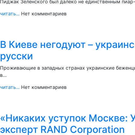
Пиджак Зеленского был далеко не единственным пиар
читать...
Нет комментариев
В Киеве негодуют – украин
русски
Проживающие в западных странах украинские беженцы
в…
читать...
Нет комментариев
«Никаких уступок Москве: 
эксперт RAND Corporation