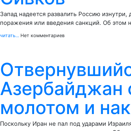
Запад надеется развалить Россию изнутри, 
поражения или введения санкций. Об этом 
читать...
Нет комментариев
Отвернувшийс
Азербайджан 
молотом и на
Поскольку Иран не пал под ударами Израил