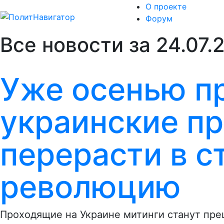
О проекте
Форум
Все новости за 24.07.
Уже осенью п
украинские п
перерасти в 
революцию
Проходящие на Украине митинги станут пре