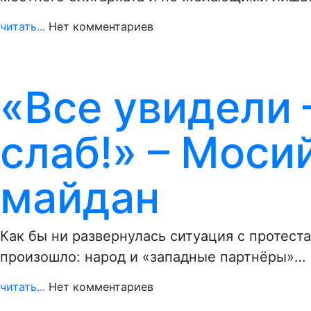
читать...
Нет комментариев
«Все увидели 
слаб!» – Моси
майдан
Как бы ни развернулась ситуация с протест
произошло: народ и «западные партнёры»…
читать...
Нет комментариев