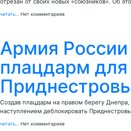
отрезан от своих новых «союзников». Об эт
читать...
Нет комментариев
Армия России 
плацдарм для
Приднестровь
Создав плацдарм на правом берегу Днепра
наступлением деблокировать Приднестровье
читать...
Нет комментариев