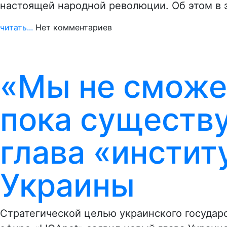
настоящей народной революции. Об этом в 
читать...
Нет комментариев
«Мы не сможе
пока существу
глава «инстит
Украины
Стратегической целью украинского государс