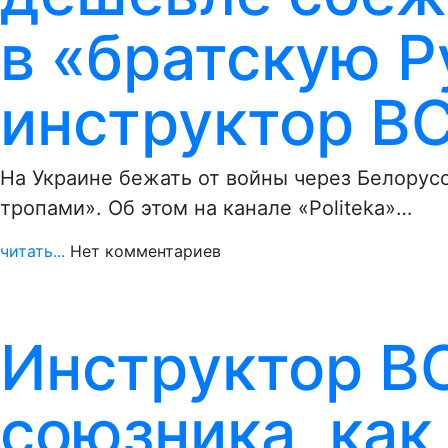
в «братскую 
инструктор В
На Украине бежать от войны через Белорус
тропами». Об этом на канале «Politeka»…
читать...
Нет комментариев
Инструктор В
союзника, как 