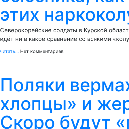
этих наркоко
Северокорейские солдаты в Курской област
идёт ни в какое сравнение со всякими «ко
читать...
Нет комментариев
Поляки верма
хлопцы» и же
Скоро будут 