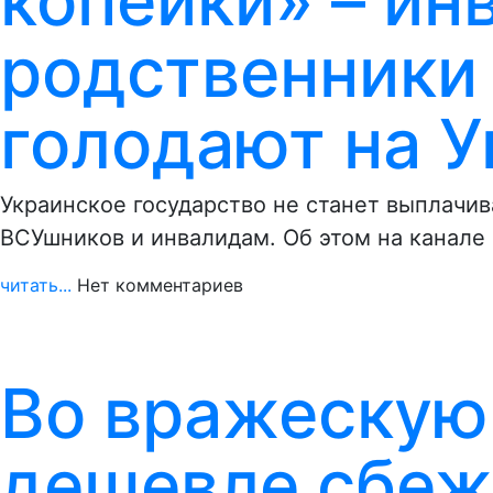
копейки» – ин
родственники
голодают на У
Украинское государство не станет выплач
ВСУшников и инвалидам. Об этом на канале
читать...
Нет комментариев
Во вражескую
дешевле сбежа