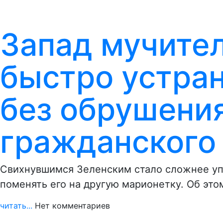
Запад мучител
быстро устран
без обрушения
гражданского
Свихнувшимся Зеленским стало сложнее уп
поменять его на другую марионетку. Об это
читать...
Нет комментариев