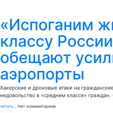
«Испоганим ж
классу России!
обещают усили
аэропорты
Хакерские и дроновые атаки на гражданские
недовольство в «среднем классе» граждан.
читать...
Нет комментариев