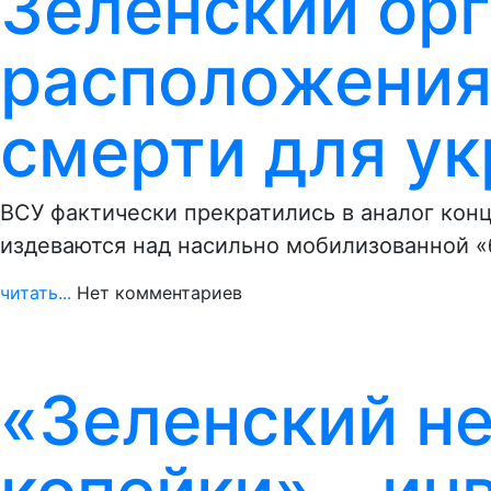
Зеленский орг
расположения
смерти для у
ВСУ фактически прекратились в аналог кон
издеваются над насильно мобилизованной «
читать...
Нет комментариев
«Зеленский не