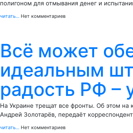
полигоном для отмывания денег и испытани
читать...
Нет комментариев
Всё может об
идеальным шт
радость РФ – 
На Украине трещат все фронты. Об этом на 
Андрей Золотарёв, передаёт корреспондент
читать...
Нет комментариев