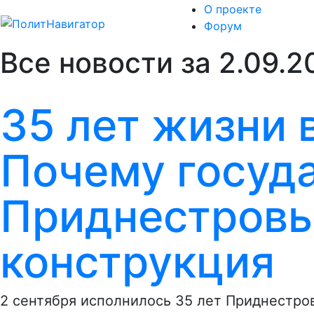
О проекте
Форум
Все новости за 2.09.2
35 лет жизни 
Почему госуд
Приднестровь
конструкция
2 сентября исполнилось 35 лет Приднестро