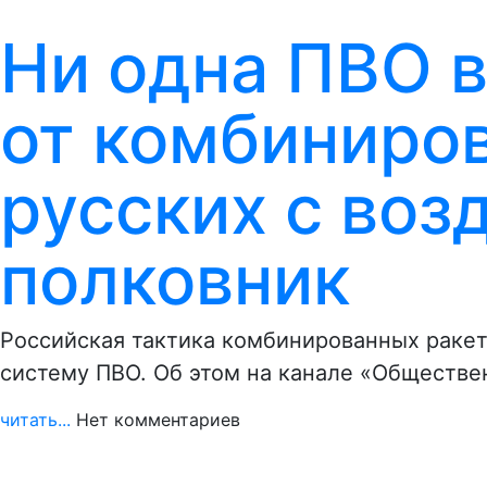
Ни одна ПВО в
от комбиниров
русских с воз
полковник
Российская тактика комбинированных раке
систему ПВО. Об этом на канале «Обществе
читать...
Нет комментариев