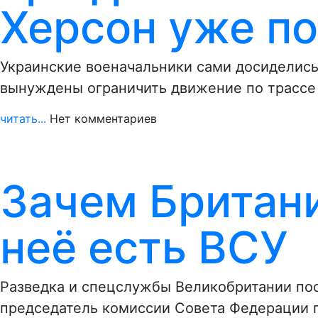
Херсон уже п
Украинские военачальники сами досиделись
вынуждены ограничить движение по трассе 
читать...
Нет комментариев
Зачем Британи
неё есть ВСУ
Разведка и спецслужбы Великобритании пос
председатель комиссии Совета Федерации 