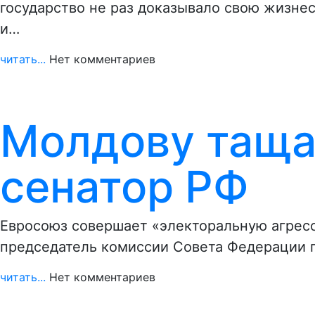
государство не раз доказывало свою жизне
и…
читать...
Нет комментариев
Молдову таща
сенатор РФ
Евросоюз совершает «электоральную агресс
председатель комиссии Совета Федерации 
читать...
Нет комментариев