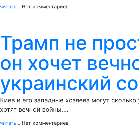
читать...
Нет комментариев
Трамп не прос
он хочет вечн
украинский с
Киев и его западные хозяева могут сколько 
хотят вечной войны.…
читать...
Нет комментариев