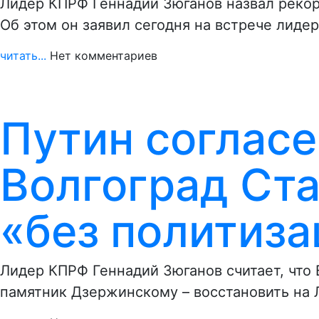
Лидер КПРФ Геннадий Зюганов назвал рекор
Об этом он заявил сегодня на встрече лиде
читать...
Нет комментариев
Путин согласе
Волгоград Ста
«без политиз
Лидер КПРФ Геннадий Зюганов считает, что 
памятник Дзержинскому – восстановить на 