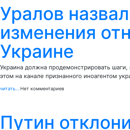
Уралов назвал
изменения от
Украине
Украина должна продемонстрировать шаги,
этом на канале признанного иноагентом ук
читать...
Нет комментариев
Путин отклон