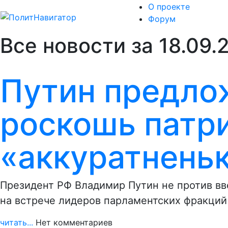
О проекте
Форум
Все новости за 18.09.
Путин предло
роскошь патр
«аккуратнень
Президент РФ Владимир Путин не против вв
на встрече лидеров парламентских фракций
читать...
Нет комментариев