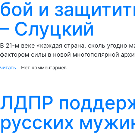
бой и защитит
– Слуцкий
В 21-м веке «каждая страна, сколь угодно 
фактором силы в новой многополярной архи
читать...
Нет комментариев
ЛДПР поддерж
русских мужи