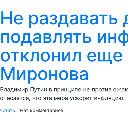
Не раздавать 
подавлять ин
отклонил еще
Миронова
Владимир Путин в принципе не против ежек
опасается, что эта мера ускорит инфляцию.
читать...
Нет комментариев