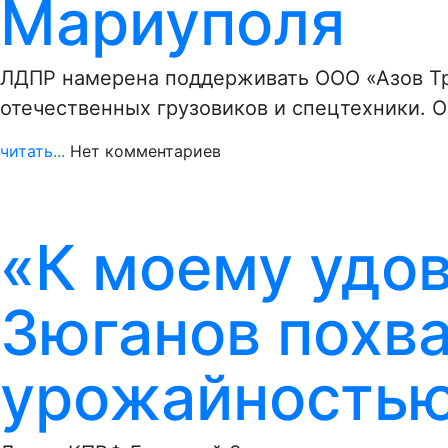
Мариуполя
ЛДПР намерена поддерживать ООО «Азов Тр
отечественных грузовиков и спецтехники. 
читать...
Нет комментариев
«К моему удов
Зюганов похва
урожайность