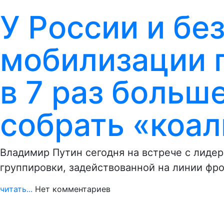
У России и бе
мобилизации 
в 7 раз больш
собрать «коа
Владимир Путин сегодня на встрече с лиде
группировки, задействованной на линии фро
читать...
Нет комментариев