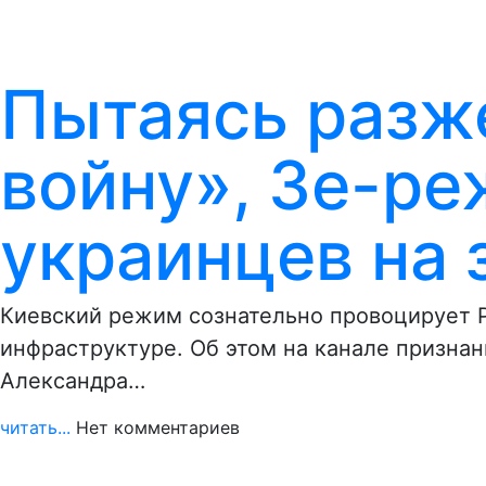
Пытаясь разж
войну», Зе-р
украинцев на
Киевский режим сознательно провоцирует Р
инфраструктуре. Об этом на канале призна
Александра…
читать...
Нет комментариев