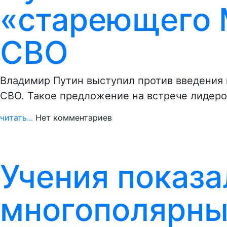
«стареющего 
СВО
Владимир Путин выступил против введения к
СВО. Такое предложение на встрече лидер
читать...
Нет комментариев
Учения показа
многополярны