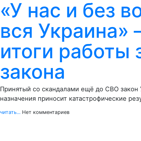
«У нас и без 
вся Украина» 
итоги работы 
закона
Принятый со скандалами ещё до СВО закон 
назначения приносит катастрофические рез
читать...
Нет комментариев