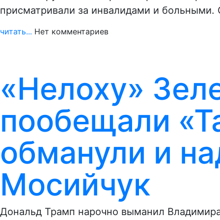
присматривали за инвалидами и больными. 
читать...
Нет комментариев
«Нелоху» Зел
пообещали «Та
обманули и на
Мосийчук
Дональд Трамп нарочно выманил Владимира 