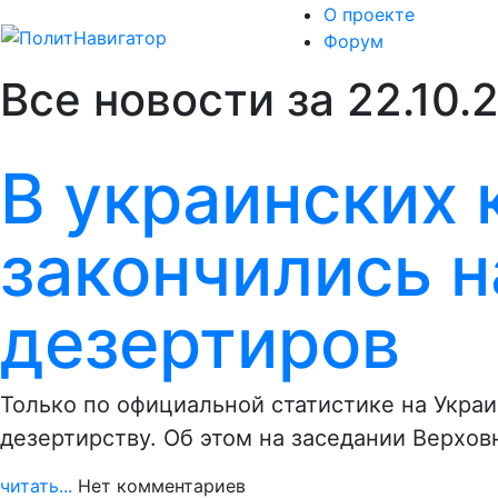
О проекте
Форум
Все новости за 22.10.
В украинских 
закончились 
дезертиров
Только по официальной статистике на Украи
дезертирству. Об этом на заседании Верхо
читать...
Нет комментариев