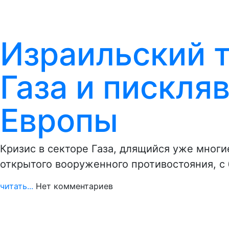
Израильский т
Газа и пискля
Европы
Кризис в секторе Газа, длящийся уже многи
открытого вооруженного противостояния, 
читать...
Нет комментариев