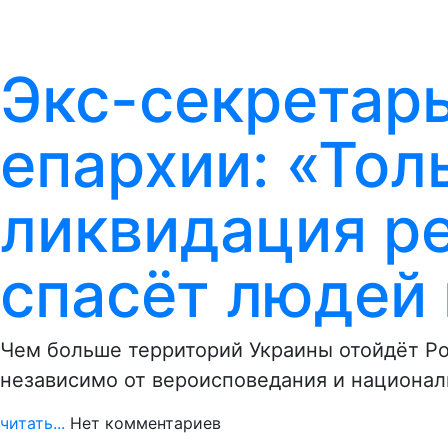
Экс-секретар
епархии: «Тол
ликвидация р
спасёт людей 
Чем больше территорий Украины отойдёт Ро
независимо от вероисповедания и национал
читать...
Нет комментариев