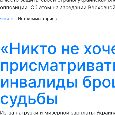
оппозиции. Об этом на заседании Верховной
читать...
Нет комментариев
«Никто не хоч
присматриват
инвалиды бро
судьбы
Из-за нагрузки и мизерной зарплаты Украин