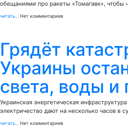
обещаниями про ракеты «Томагавк», чтобы 
читать...
Нет комментариев
Грядёт катаст
Украины остан
света, воды и 
Украинская энергетическая инфраструктура 
электричество дают на несколько часов в с
читать...
Нет комментариев