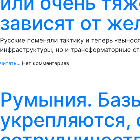
или очень тяж
зависят от же
Русские поменяли тактику и теперь «вынося
инфраструктуры, но и трансформаторные ст
читать...
Нет комментариев
Румыния. Баз
укрепляются, 