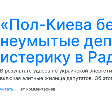
«Пол-Киева бе
неумытые деп
истерику в Ра
В результате ударов по украинской энергети
включая элитные жилища депутатов. Об это
читать...
Нет комментариев