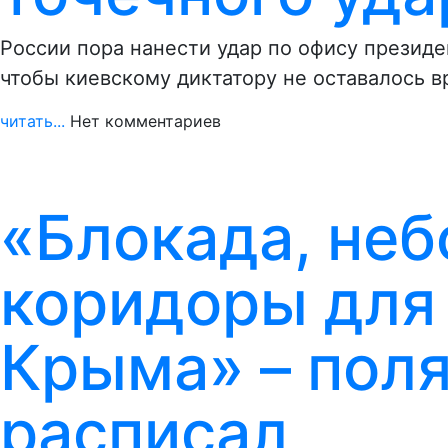
России пора нанести удар по офису презид
чтобы киевскому диктатору не оставалось 
читать...
Нет комментариев
«Блокада, неб
коридоры для
Крыма» – поля
расписал