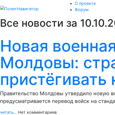
О проекте
Форум
Все новости за 10.10.
Новая военная
Молдовы: стр
пристёгивать 
Правительство Молдовы утвердило новую во
предусматривается перевод войск на станд
читать...
Нет комментариев