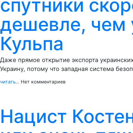
спутники скор
дешевле, чем 
Кульпа
Даже прямое открытие экспорта украинских 
Украину, потому что западная система безо
читать...
Нет комментариев
Нацист Костен